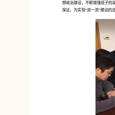
想政治建设，不断增强班子的
保证，为实现“双一流”建设的