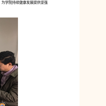
，为学院持续健康发展提供坚强