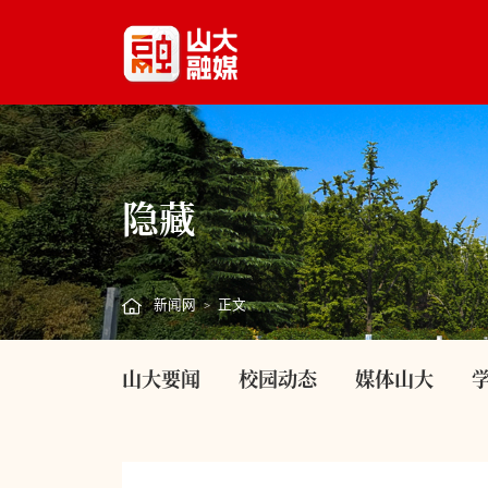
隐藏
新闻网
正文
>
山大要闻
校园动态
媒体山大