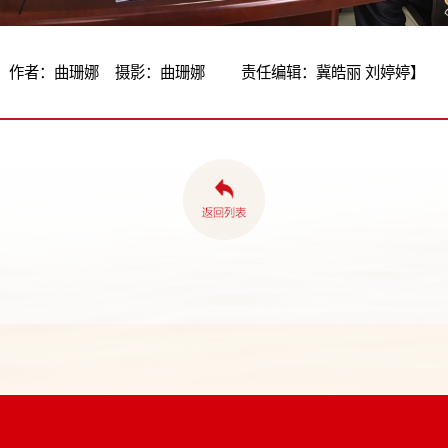
 作者：曲珊娜 摄影：曲珊娜 责任编辑：冀皓丽 刘婷婷】