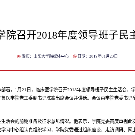
学院召开2018年度领导班子民
发布：山东大学融媒体中心
日期：2019年01月23日
部署，1月21日，临床医学院召开2018年度领导班子民主生活会。
齐鲁医学院党工委副书记陈鑫出席会议并讲话。会议由学院党委书记
主生活会的前期准备及征求意见情况。他表示，学院党委高度重视此
论学习中心组认真组织学习，学院党委通过组织座谈、走访调研、网