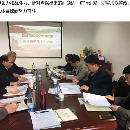
凝聚力和战斗力，针对查摆出来的问题逐一进行研究，切实加以整改
总体目标而努力奋斗。