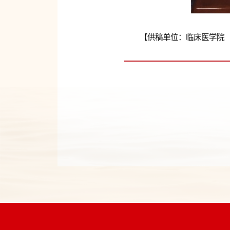
【供稿单位：临床医学院