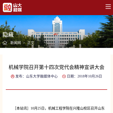
隐藏
新闻网
>
正文
机械学院召开第十四次党代会精神宣讲大会
发布：山东大学融媒体中心
日期：2018年10月26日
［本站讯］10月25日，机械工程学院在兴隆山校区召开山东