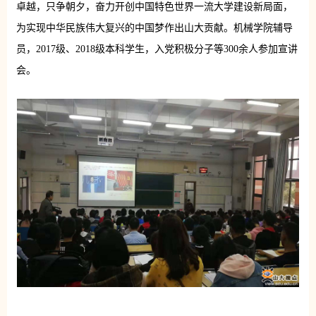
卓越，只争朝夕，奋力开创中国特色世界一流大学建设新局面，
为实现中华民族伟大复兴的中国梦作出山大贡献。机械学院辅导
员，2017级、2018级本科学生，入党积极分子等300余人参加宣讲
会。