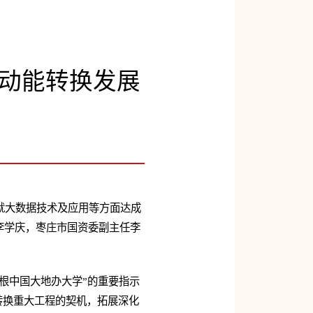
动能转换发展
就大数据技术及应用等方面达成
李学庆，枣庄市国资委副主任李
根中国大地办大学”的重要指示
转换重大工程的契机，拓展深化