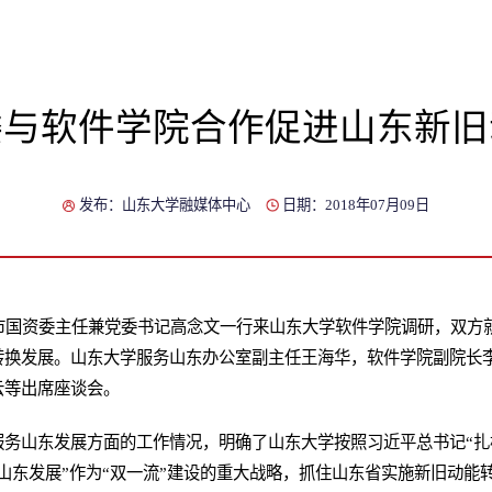
委与软件学院合作促进山东新旧
发布：山东大学融媒体中心
日期：2018年07月09日
庄市国资委主任兼党委书记高念文一行来山东大学软件学院调研，双方
转换发展。山东大学服务山东办公室副主任王海华，软件学院副院长
云等出席座谈会。
服务山东发展方面的工作情况，明确了山东大学按照习近平总书记“扎
山东发展”作为“双一流”建设的重大战略，抓住山东省实施新旧动能