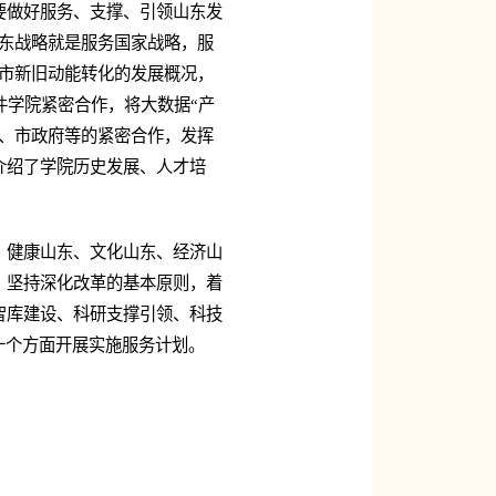
要做好服务、支撑、引领山东发
东战略就是服务国家战略，服
市新旧动能转化的发展概况，
件学院紧密合作，将大数据“产
、市政府等的紧密合作，发挥
介绍了学院历史发展、人才培
、健康山东、文化山东、经济山
、坚持深化改革的基本原则，着
智库建设、科研支撑引领、科技
十个方面开展实施服务计划。