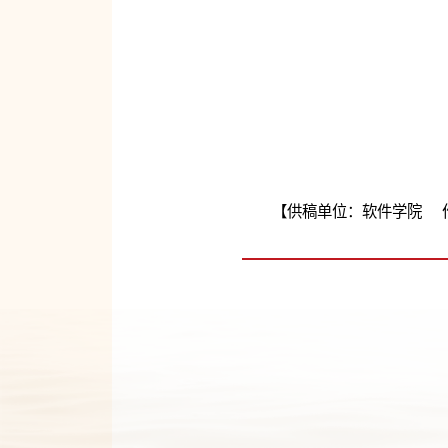
【供稿单位：软件学院 