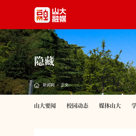
隐藏
新闻网
正文
>
山大要闻
校园动态
媒体山大