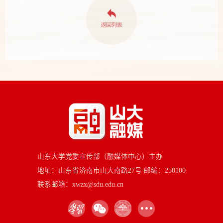
山东大学党委宣传部（融媒体中心）主办
地址：山东省济南市山大南路27号 邮编：250100
联系邮箱：xwzx@sdu.edu.cn