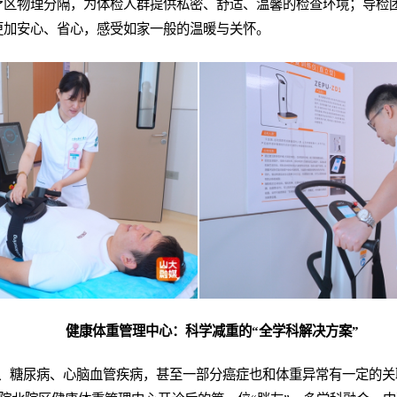
疗区物理分隔，为体检人群提供私密、舒适、温馨的检查环境；导检
更加安心、省心，感受如家一般的温暖与关怀。
健康体重管理中心：科学减重的“全学科解决方案”
、糖尿病、心脑血管疾病，甚至一部分癌症也和体重异常有一定的关联