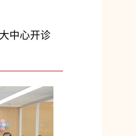
大中心开诊