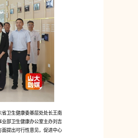
东省卫生健康委基层处处长王南
事业部卫生健康办公室主办刘吉
方面提出可行性意见，促进中心