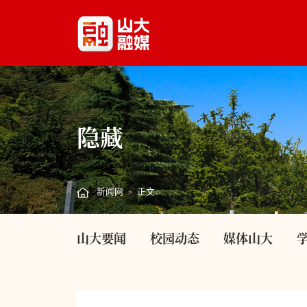
隐藏
新闻网
正文
>
山大要闻
校园动态
媒体山大