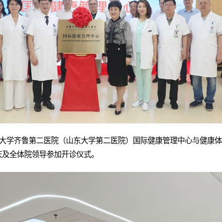
东大学齐鲁第二医院（山东大学第二医院）国际健康管理中心与健康
庆及全体院领导参加开诊仪式。