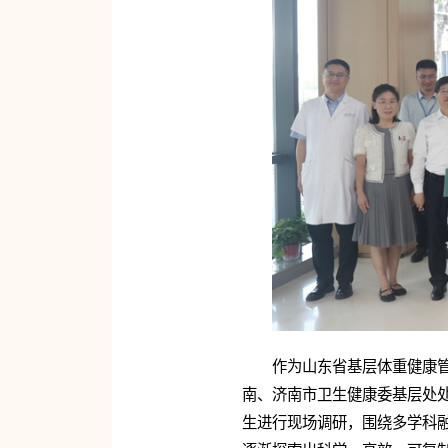
作为山东省基层体重健康
南、济南市卫生健康委基层处
生进行现场调研，围绕多学科