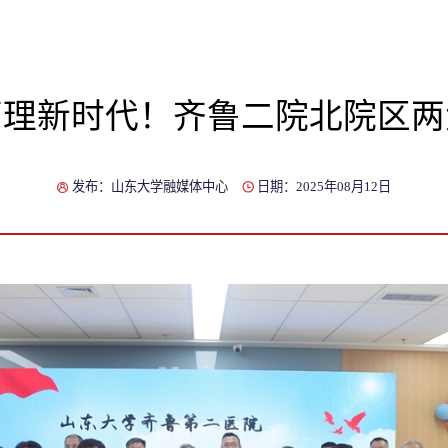
管理新时代！齐鲁二院北院区两
发布：山东大学融媒体中心
日期：2025年08月12日