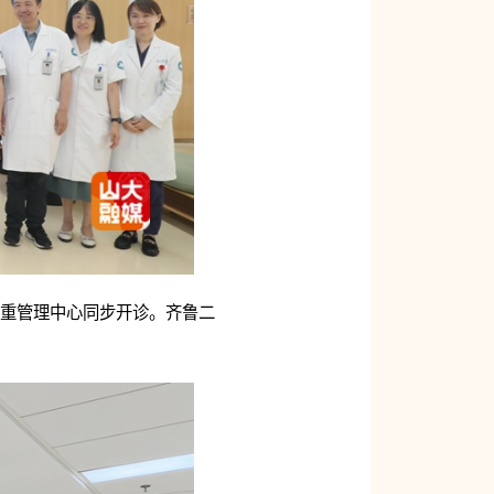
体重管理中心同步开诊。齐鲁二