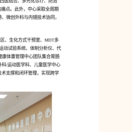
中西医结合、多元化诊疗、防治
的痛点。此外，中心采取全周期
持、微创外科与内镜技术协同，
区、生化方式干预室、MDT多
肺运动试验系统、体制分析仪、代
健康体重管理中心团队集合胃肠
科/运动医学科、儿童医学中心
技术支撑和闭环管理，实现跨学