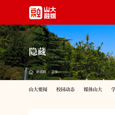
隐藏
新闻网
正文
>
山大要闻
校园动态
媒体山大