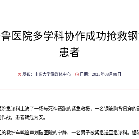
齐鲁医院多学科协作成功抢救钢
患者
发布：山东大学融媒体中心
日期：2025年08月08日
鲁医院急诊科上演了一场与死神赛跑的紧急救援，一名钢筋胸背贯穿的
同作战，患者转危为安。
急促的救护车鸣笛声划破医院的宁静，一名男子被紧急送至急诊科。据