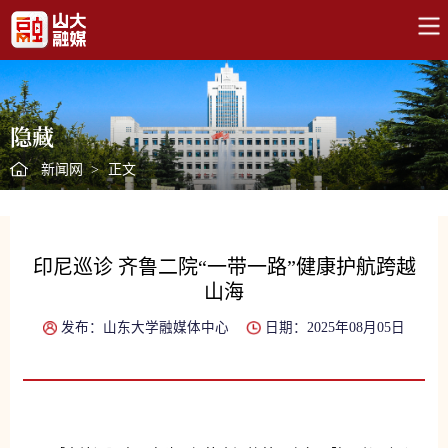
隐藏
新闻网
>
正文
印尼巡诊 齐鲁二院“一带一路”健康护航跨越
山海
发布：山东大学融媒体中心
日期：2025年08月05日