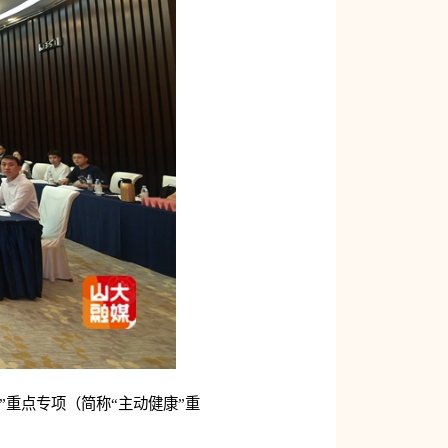
”重点专项（简称“主动健康”重
。