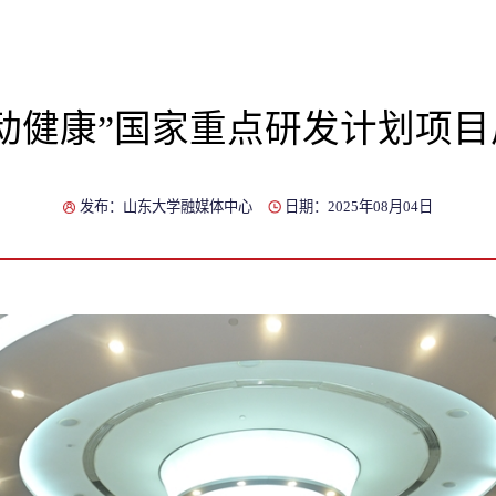
主动健康”国家重点研发计划项目
发布：山东大学融媒体中心
日期：2025年08月04日