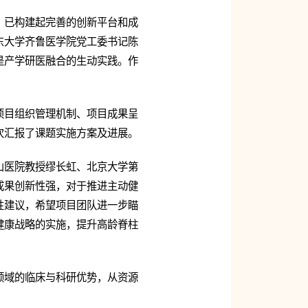
，已构建起完善的创新平台和成
东大学齐鲁医学院党工委书记陈
是产学研医融合的生动实践。作
项目组织管理机制、项目成果呈
次汇报了课题实施方案及进展。
山医院教授缪长虹、北京大学第
成果创新性强，对于推进主动健
性建议，希望项目团队进一步瞄
健康战略的实施，提升高龄脊柱
领域的临床与科研优势，从资源