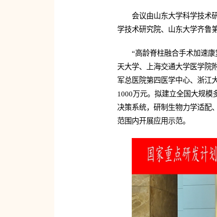
会议由山东大学科学技术
学技术研究院、山东大学齐鲁第
“高龄脊柱融合手术加速
天大学、上海交通大学医学院
军总医院第四医学中心、浙江大
1000万元。拟建立全国大规
决策系统，研制生物力学适配
范围内开展应用示范。