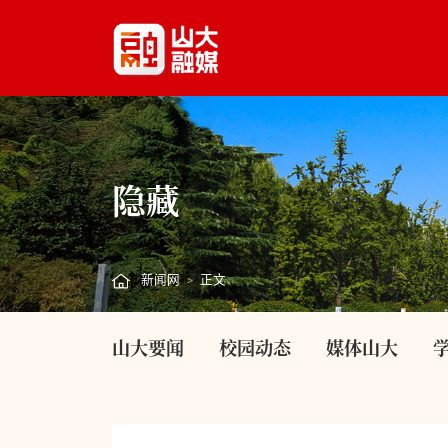
隐藏
新闻网
正文
>
山大要闻
校园动态
媒体山大