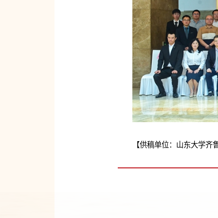
【供稿单位：山东大学齐鲁