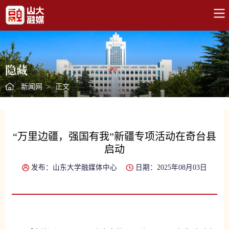
隐藏
新闻网
>
正文
“万里边疆，强国有我”新疆专项活动在奇台县
启动
发布：山东大学融媒体中心
日期：2025年08月03日