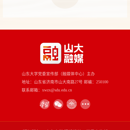
山东大学党委宣传部（融媒体中心）主办
地址：山东省济南市山大南路27号 邮编：250100
联系邮箱：xwzx@sdu.edu.cn