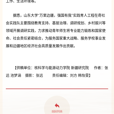
工作、生活环境等。
据悉，山东大学“万里边疆，强国有我”实践育人工程在奇社
会实践队主要围绕教育支持、基层治理、调研规划、乡村振兴等
领域开展调研实践，力求推动青年师生将专业能力锻炼和国家使
命、社会责任紧密结合，为服务国家重大战略、服务学校事业发
展和边疆地区经济社会高质量发展作出贡献。
【供稿单位：核科学与能源动力学院 新疆研究院 作者：张
远 池梦涵 摄影：张远 责任编辑：刘方 韩怡雯】