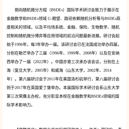
倒向随机微分方程（BSDEs）国际学术研讨会致力于展示在
金融数学和BSDEs领域 G-期望、路径依赖随机分析等与BSDEs高
度相关的领域，以及平均场系统、金融、保险、生物数学、随机
控制和随机微分博弈等应用领域的前沿问题最新进展。研讨会起
始于1996年，每3年举办一届。该研讨会已在法国成功举办四届，
分别在勒芒举办了三届（1996年、1999年、2008年）以及在安纳
西举办了一届（2022年）。中国亦曾三次承办该会议，分别在上
海（复旦大学，2005年）和威海（山东大学，2002年、2014
年）。第六届研讨会于2011年在美国洛杉矶举行，第八届研讨会
则于2017年在英国爱丁堡举办。本届国际学术研讨会系山东大学
第三次荣膺主办权，充分彰显本校在金融数学和BSDEs领域的国
际学术影响力。