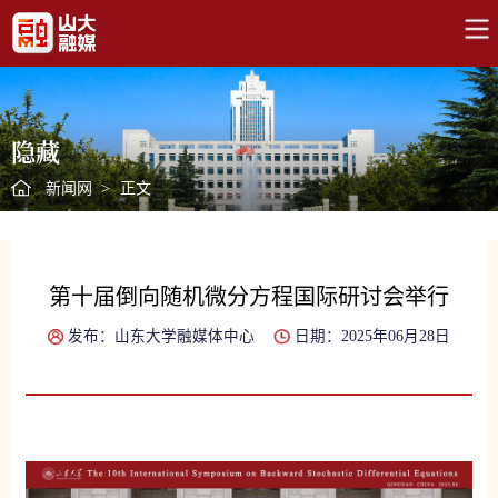
隐藏
新闻网
>
正文
第十届倒向随机微分方程国际研讨会举行
发布：山东大学融媒体中心
日期：2025年06月28日