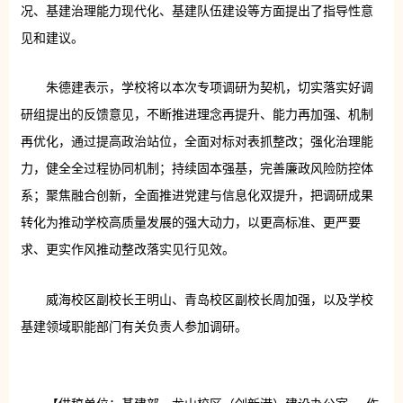
况、基建治理能力现代化、基建队伍建设等方面提出了指导性意
见和建议。
朱德建表示，学校将以本次专项调研为契机，切实落实好调
研组提出的反馈意见，不断推进理念再提升、能力再加强、机制
再优化，通过提高政治站位，全面对标对表抓整改；强化治理能
力，健全全过程协同机制；持续固本强基，完善廉政风险防控体
系；聚焦融合创新，全面推进党建与信息化双提升，把调研成果
转化为推动学校高质量发展的强大动力，以更高标准、更严要
求、更实作风推动整改落实见行见效。
威海校区副校长王明山、青岛校区副校长周加强，以及学校
基建领域职能部门有关负责人参加调研。