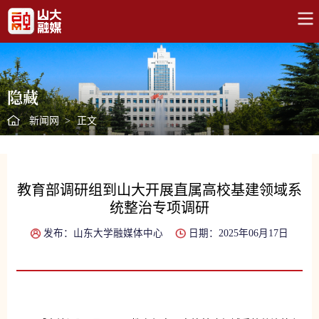
隐藏
新闻网
>
正文
教育部调研组到山大开展直属高校基建领域系
统整治专项调研
发布：山东大学融媒体中心
日期：2025年06月17日