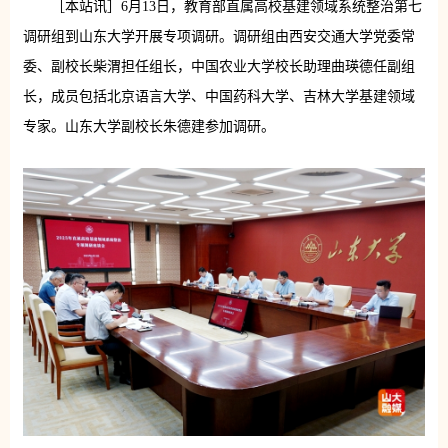
［本站讯］6月13日，教育部直属高校基建领域系统整治第七
调研组到山东大学开展专项调研。调研组由西安交通大学党委常
委、副校长柴渭担任组长，中国农业大学校长助理曲瑛德任副组
长，成员包括北京语言大学、中国药科大学、吉林大学基建领域
专家。山东大学副校长朱德建参加调研。