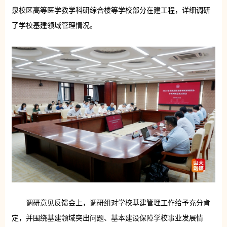
泉校区高等医学教学科研综合楼等学校部分在建工程，详细调研
了学校基建领域管理情况。
调研意见反馈会上，调研组对学校基建管理工作给予充分肯
定，并围绕基建领域突出问题、基本建设保障学校事业发展情