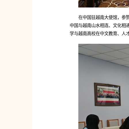
在中国驻越南大使馆，参
中国与越南山水相连、文化相通
学与越南高校在中文教育、人