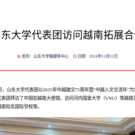
山东大学代表团访问越南拓展合
发布：山东大学融媒体中心
日期：2024年12月31日
7日，山东大学代表团以2025年中越建交75周年暨“中越人文交流年
代表团拜访了中国驻越南大使馆，访问河内国家大学（VNU）等越南
越南知名国际学校等。