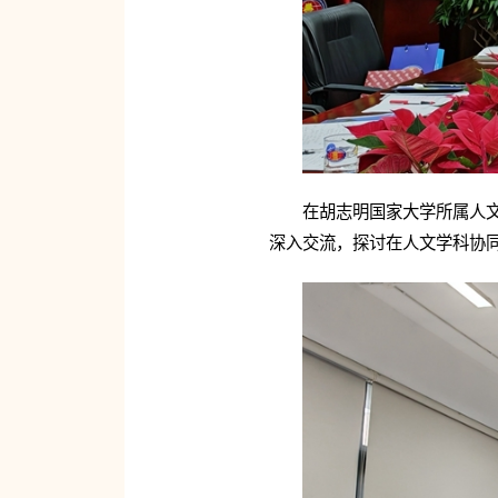
在胡志明国家大学所属人文
深入交流，探讨在人文学科协