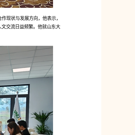
合作现状与发展方向，他表示，
人文交流日益频繁。他就山东大