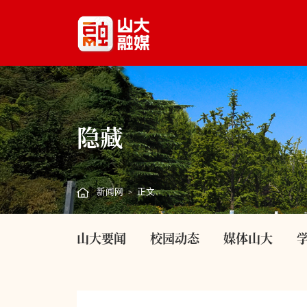
隐藏
新闻网
正文
>
山大要闻
校园动态
媒体山大