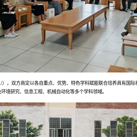
NU），双方商定以各自重点、优势、特色学科赋能联合培养具有国际
及环境研究、信息工程、机械自动化等多个学科领域。