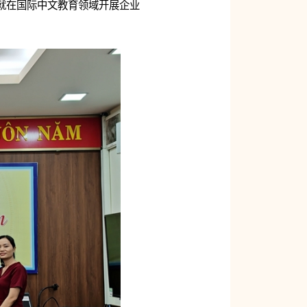
方就在国际中文教育领域开展企业