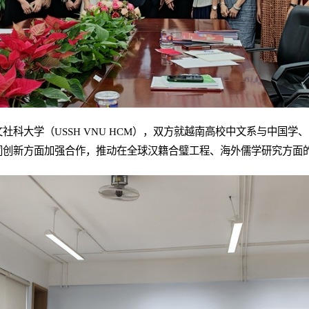
社科大学（USSH VNU HCM），双方就越南高校中文系与中国
同创新方面加强合作，推动在全球汉籍合璧工程、海外儒学研究方面