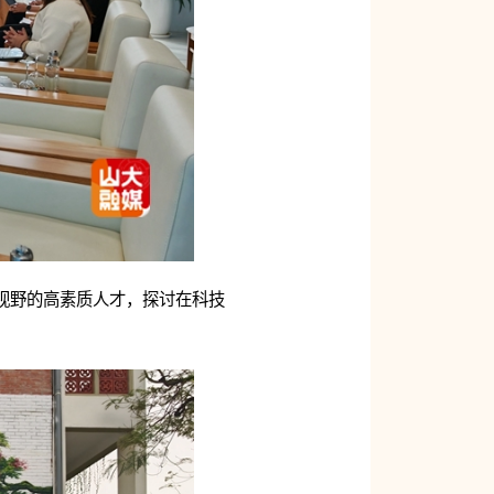
视野的高素质人才，探讨在科技