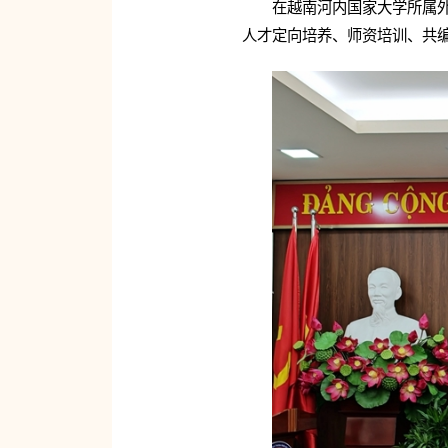
在越南河内国家大学所属外
人才定向培养、师资培训、共