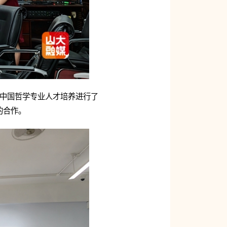
学、中国哲学专业人才培养进行了
的合作。