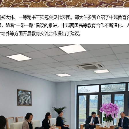
赞郑大伟、一等秘书王廷冠会见代表团。郑大伟参赞介绍了中越教育
，随着“一带一路”倡议的推进，中越两国高等教育合作不断深化、
才培养等方面开展教育交流合作提出了建议。