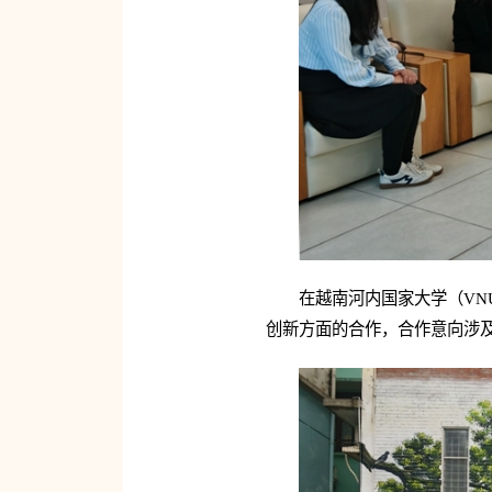
在越南河内国家大学（V
创新方面的合作，合作意向涉