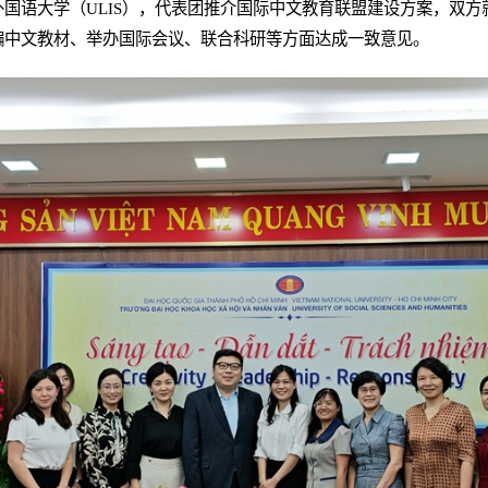
国语大学（ULIS），代表团推介国际中文教育联盟建设方案，双
编中文教材、举办国际会议、联合科研等方面达成一致意见。