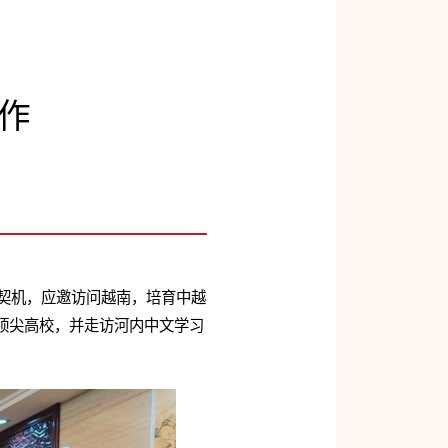
作
”为契机，应邀访问越南，培育中越
顶尖高校，并走访河内中文学习