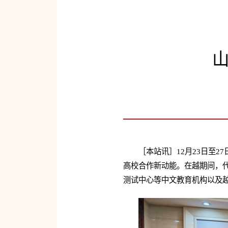
［本站讯］12月23日至2
高校合作新动能。在越期间，
测试中心等中文教育机构以及