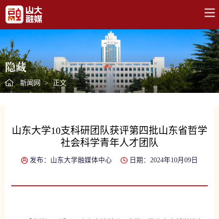
隐藏
新闻网
>
正文
山东大学10支科研团队获评第四批山东省哲学
社会科学青年人才团队
发布：山东大学融媒体中心
日期：2024年10月09日