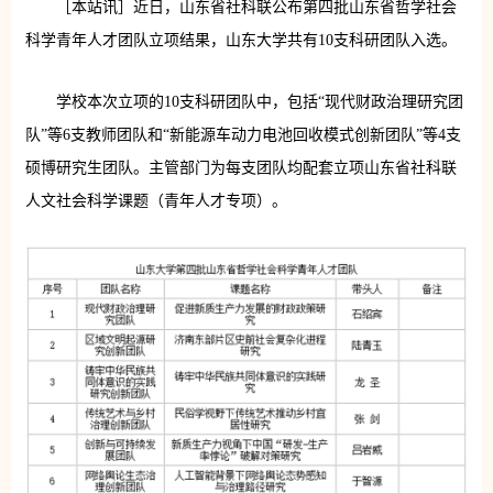
［本站讯］近日，山东省社科联公布第四批山东省哲学社会
科学青年人才团队立项结果，山东大学共有10支科研团队入选。
学校本次立项的10支科研团队中，包括“现代财政治理研究团
队”等6支教师团队和“新能源车动力电池回收模式创新团队”等4支
硕博研究生团队。主管部门为每支团队均配套立项山东省社科联
人文社会科学课题（青年人才专项）。