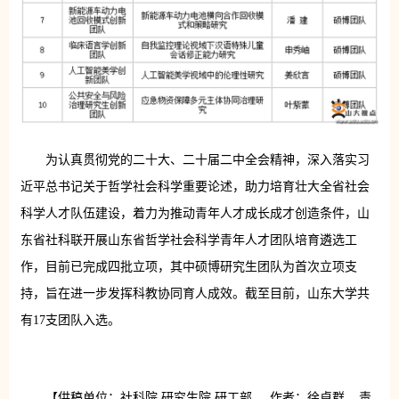
为认真贯彻党的二十大、二十届二中全会精神，深入落实习
近平总书记关于哲学社会科学重要论述，助力培育壮大全省社会
科学人才队伍建设，着力为推动青年人才成长成才创造条件，山
东省社科联开展山东省哲学社会科学青年人才团队培育遴选工
作，目前已完成四批立项，其中硕博研究生团队为首次立项支
持，旨在进一步发挥科教协同育人成效。截至目前，山东大学共
有17支团队入选。
【供稿单位：社科院 研究生院 研工部 作者：徐卓群 责