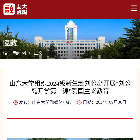
隐藏
新闻网
>
正文
山东大学组织2024级新生赴刘公岛开展“刘公
岛开学第一课”爱国主义教育
发布：山东大学融媒体中心
日期：2024年09月30日