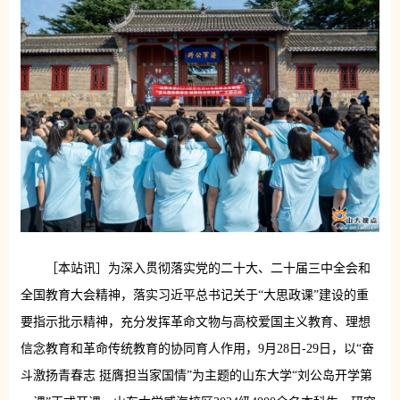
［本站讯］为深入贯彻落实党的二十大、二十届三中全会和
全国教育大会精神，落实习近平总书记关于“大思政课”建设的重
要指示批示精神，充分发挥革命文物与高校爱国主义教育、理想
信念教育和革命传统教育的协同育人作用，9月28日-29日，以“奋
斗激扬青春志 挺膺担当家国情”为主题的山东大学“刘公岛开学第