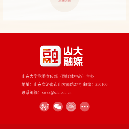
山东大学党委宣传部（融媒体中心）主办
地址：山东省济南市山大南路27号 邮编：250100
联系邮箱：xwzx@sdu.edu.cn