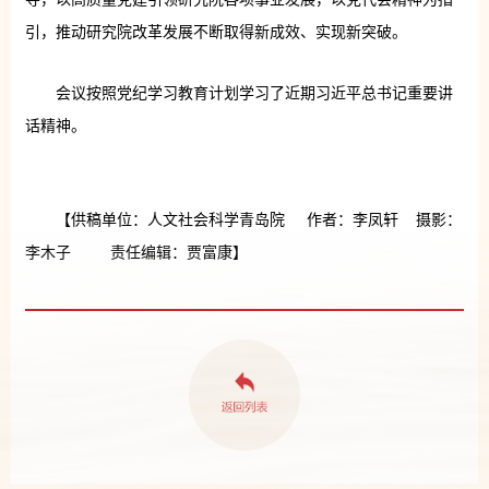
引，推动研究院改革发展不断取得新成效、实现新突破。
会议按照党纪学习教育计划学习了近期习近平总书记重要讲
话精神。
【供稿单位：人文社会科学青岛院 作者：李凤轩 摄影：
李木子 责任编辑：贾富康】