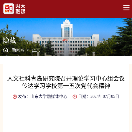
隐藏
新闻网
>
正文
人文社科青岛研究院召开理论学习中心组会议
传达学习学校第十五次党代会精神
发布：山东大学融媒体中心
日期：2024年07月05日