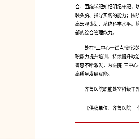
合，围绕学纪知纪明纪守纪，
装头脑、指导实践的能力；围
高宏观谋划、系统科学水平。
部的综合管理能力。
处在“三中心一试点”建
职能力提升培训，持续提升政
誉感不断激发，为医院“三中心
高质量发展赋能。
齐鲁医院职能处室科级干部
【供稿单位：齐鲁医院 