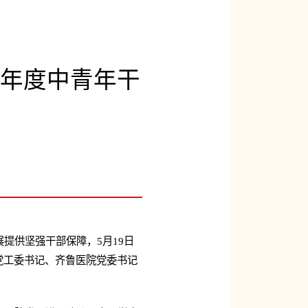
4年度中青年干
提供坚强干部保障，5月19日
院党工委书记、齐鲁医院党委书记