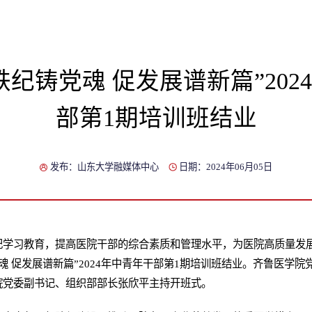
铁纪铸党魂 促发展谱新篇”202
部第1期培训班结业
发布：山东大学融媒体中心
日期：2024年06月05日
学习教育，提高医院干部的综合素质和管理水平，为医院高质量发展
党魂 促发展谱新篇”2024年中青年干部第1期培训班结业。齐鲁医学
院党委副书记、组织部部长张欣平主持开班式。