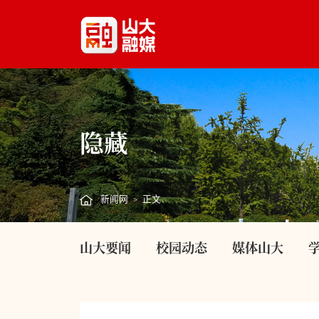
隐藏
新闻网
正文
>
山大要闻
校园动态
媒体山大