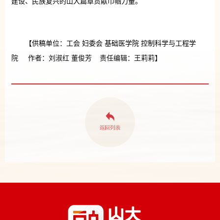
建设、民族复兴的山大篇章贡献巾帼力量。
【供稿单位：工会 妇委会 基础医学院 控制科学与工程学
院 作者：刘淑红 董俊芳 责任编辑：王莉莉】