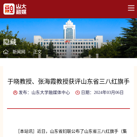
隐藏
新闻网
>
正文
于晓教授、张海霞教授获评山东省三八红旗手
发布：山东大学融媒体中心
日期：2024年03月06日
［本站讯］近日，山东省妇联公布了山东省三八红旗手（集