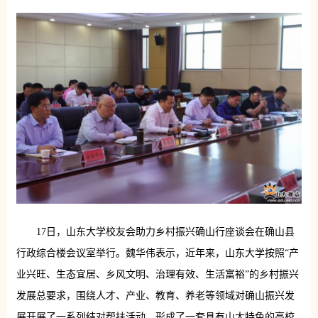
17日，山东大学校友会助力乡村振兴确山行座谈会在确山县
行政综合楼会议室举行。魏华伟表示，近年来，山东大学按照“产
业兴旺、生态宜居、乡风文明、治理有效、生活富裕”的乡村振兴
发展总要求，围绕人才、产业、教育、养老等领域对确山振兴发
展开展了一系列结对帮扶活动，形成了一套具有山大特色的高校