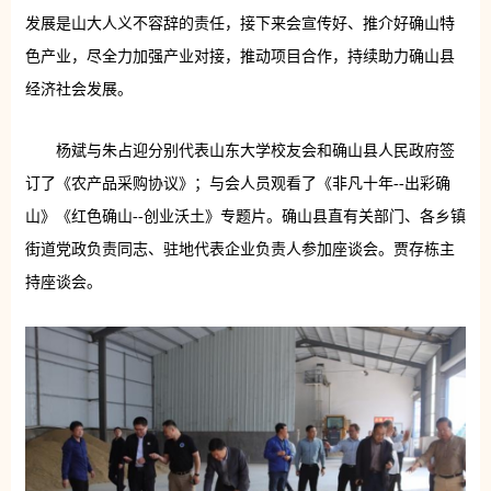
发展是山大人义不容辞的责任，接下来会宣传好、推介好确山特
色产业，尽全力加强产业对接，推动项目合作，持续助力确山县
经济社会发展。
杨斌与朱占迎分别代表山东大学校友会和确山县人民政府签
订了《农产品采购协议》；与会人员观看了《非凡十年--出彩确
山》《红色确山--创业沃土》专题片。确山县直有关部门、各乡镇
街道党政负责同志、驻地代表企业负责人参加座谈会。贾存栋主
持座谈会。