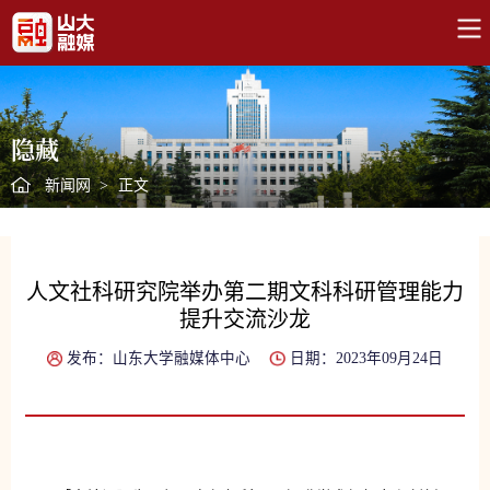
隐藏
新闻网
>
正文
人文社科研究院举办第二期文科科研管理能力
提升交流沙龙
发布：山东大学融媒体中心
日期：2023年09月24日