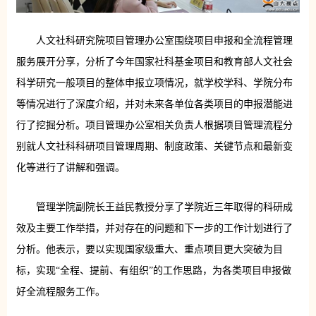
人文社科研究院项目管理办公室围绕项目申报和全流程管理
服务展开分享，分析了今年国家社科基金项目和教育部人文社会
科学研究一般项目的整体申报立项情况，就学校学科、学院分布
等情况进行了深度介绍，并对未来各单位各类项目的申报潜能进
行了挖掘分析。项目管理办公室相关负责人根据项目管理流程分
别就人文社科科研项目管理周期、制度政策、关键节点和最新变
化等进行了讲解和强调。
管理学院副院长王益民教授分享了学院近三年取得的科研成
效及主要工作举措，并对存在的问题和下一步的工作计划进行了
分析。他表示，要以实现国家级重大、重点项目更大突破为目
标，实现“全程、提前、有组织”的工作思路，为各类项目申报做
好全流程服务工作。