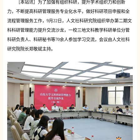
［本站讯］为了加强有组织科研，提升学术组织力和创新
力，不断提高科研管理服务专业化水平，做好科研项目申报和全
流程管理服务工作，9月22日，人文社科研究院组织举办第二期文
科科研管理能力提升交流沙龙，一校三地文科教学科研单位分管
科研负责人、科研秘书等70余人参加学习交流，会议由人文社科
研究院院长郑敬斌主持。