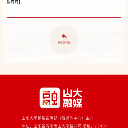
张丹丹】
山东大学党委宣传部（融媒体中心）主办
地址：山东省济南市山大南路27号 邮编：250100