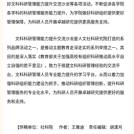
好文科科研管理能力提升交流沙龙等各项活动，不断促进各学院
各学科的科研管理服务能力提升，为学院做好科研组织提供更好
管理保障，为科研人员开展卓越研究提供更高服务支持。
文科科研管理能力提升交流沙龙是人文社科研究院打造的系
列品牌活动之一，是推动主题教育走深走实的系列举措之一，其
目的是深入落实《教育部关于加强高校有组织科研推动高水平自
立自强的若干意见》，致力于搭建文科科研管理经验的交流平
台，文科科研管理人员专业能力提升的学习平台，从而以着力加
强科研组织能力建设为抓手，推动科研组织管理创新，提升科研
管理服务的专业化水平，为科研人员开展卓越研究提供更好的服
务和支持。
【供稿单位：社科院 作者：王雅迪 责任编辑：胡潇月