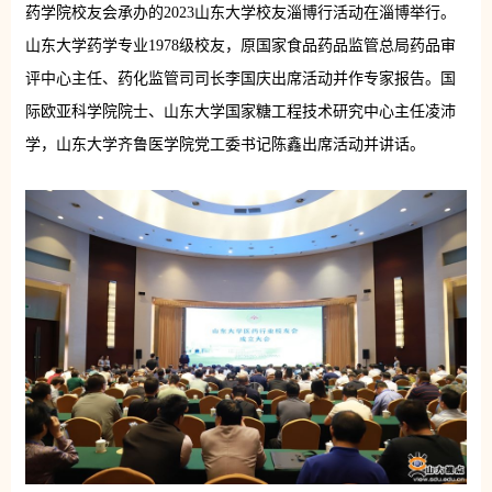
药学院校友会承办的2023山东大学校友淄博行活动在淄博举行。
山东大学药学专业1978级校友，原国家食品药品监管总局药品审
评中心主任、药化监管司司长李国庆出席活动并作专家报告。国
际欧亚科学院院士、山东大学国家糖工程技术研究中心主任凌沛
学，山东大学齐鲁医学院党工委书记陈鑫出席活动并讲话。