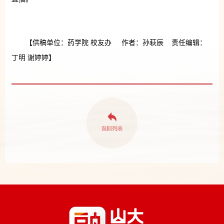
【供稿单位：药学院 校友办 作者：孙萩辰 责任编辑：
丁明 谢婷婷】