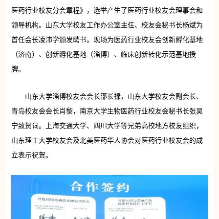
医药行业校友分会章程》，选举产生了医药行业校友会理事会和
领导机构。山东大学校友工作办公室主任、校友会秘书长杨斌为
首任会长凌沛学颁发聘书。现场为医药行业校友会创新孵化基地
（济南）、创新孵化基地（淄博）、临床创新转化示范基地授
牌。
山东大学淄博校友会会长邵长禄，山东大学校友会副会长、
青岛校友会会长肖黎，南京大学生物医药行业校友会秘书长张昊
宁致贺词。上海交通大学、四川大学等兄弟高校地方校友组织，
山东理工大学校友会及北美医药华人协会对医药行业校友会的成
立表示祝贺。