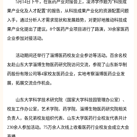
5月14日下午，在医药产业对接会上，凌沛学作题为“科技成
果产业化及人才配置”的报告，从科技成果产业化的资源配置问题
入手，通过分析人才需求现状和发展趋势，对更好地推动科技成
果产业化提出了建议。8个医药产业项目进行了路演，30余家医药
企业参加对接活动。
活动期间还举行了淄博医药校友企业参访等活动。百余名校
友赴山东大学淄博生物医药研究院访问交流，参观了山东新华制
药股份有限公司等4家校友医药企业，实地考察淄博医药企业发
展，拓展交流合作机会。
山东大学科学技术研究院（国家大学科技园管理办公室）、
校友工作办公室，艺术学院、药学院、淄博生物医药研究院相关
负责人，各兄弟校友组织代表、山东大学医药行业校友代表共计
230余人参加活动。75万余人次线上收看医药行业校友会成立大会
直播。