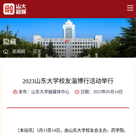
隐藏
新闻网
>
正文
2023山东大学校友淄博行活动举行
发布：山东大学融媒体中心
日期：2023年05月14日
［本站讯］5月13至14日，由山东大学校友会主办，药学院、