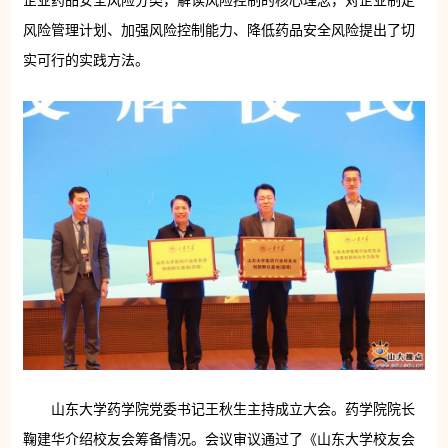
企业药品安全风险分类，解读风险控制的核心理念，对企业制定
风险管理计划、加强风险控制能力、降低药品安全风险提出了切
实可行的实践方法。
山东大学药学院党委书记王秋生主持成立大会。药学院院长
鞠建华介绍校友会筹备情况。会议审议通过了《山东大学校友会