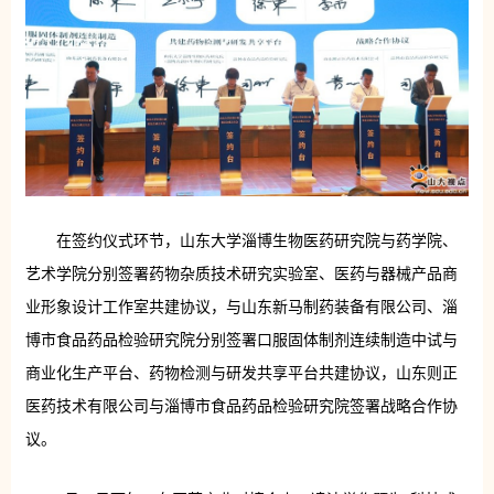
在签约仪式环节，山东大学淄博生物医药研究院与药学院、
艺术学院分别签署药物杂质技术研究实验室、医药与器械产品商
业形象设计工作室共建协议，与山东新马制药装备有限公司、淄
博市食品药品检验研究院分别签署口服固体制剂连续制造中试与
商业化生产平台、药物检测与研发共享平台共建协议，山东则正
医药技术有限公司与淄博市食品药品检验研究院签署战略合作协
议。