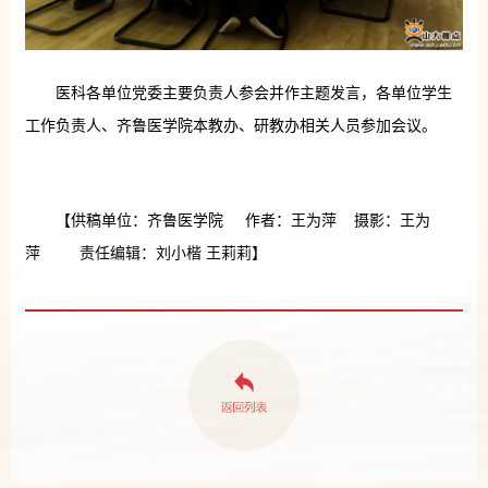
医科各单位党委主要负责人参会并作主题发言，各单位学生
工作负责人、齐鲁医学院本教办、研教办相关人员参加会议。
【供稿单位：齐鲁医学院 作者：王为萍 摄影：王为
萍 责任编辑：刘小楷 王莉莉】