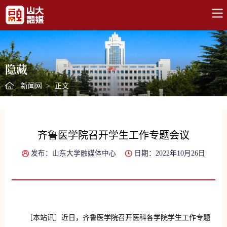
隐藏
新闻网
>
正文
齐鲁医学院召开学生工作专题会议
发布：山东大学融媒体中心
日期：2022年10月26日
［本站讯］近日，齐鲁医学院召开医科各学院学生工作专题