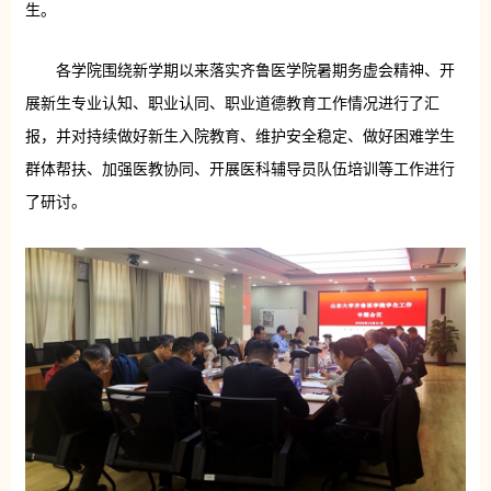
生。
各学院围绕新学期以来落实齐鲁医学院暑期务虚会精神、开
展新生专业认知、职业认同、职业道德教育工作情况进行了汇
报，并对持续做好新生入院教育、维护安全稳定、做好困难学生
群体帮扶、加强医教协同、开展医科辅导员队伍培训等工作进行
了研讨。