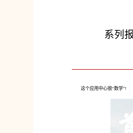
系列报
这个应用中心很“数学”!