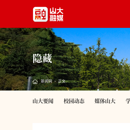
隐藏
新闻网
正文
>
山大要闻
校园动态
媒体山大