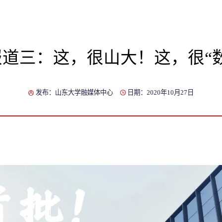
道三：这，很山大！这，很“
发布：山东大学融媒体中心
日期：2020年10月27日