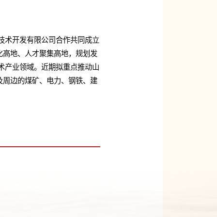
料技术开发有限公司合作共同成立
化高地、人才聚集高地，规划发
术产业领域。近期拟重点推动山
及周边的煤矿、电力、钢铁、建