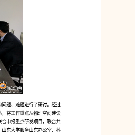
的问题、难题进行了研讨。经过
系，将工作重点从物理空间建设
联合申报重点研发项目，联合共
。山东大学服务山东办公室、科