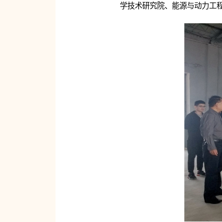
学技术研究院、能源与动力工