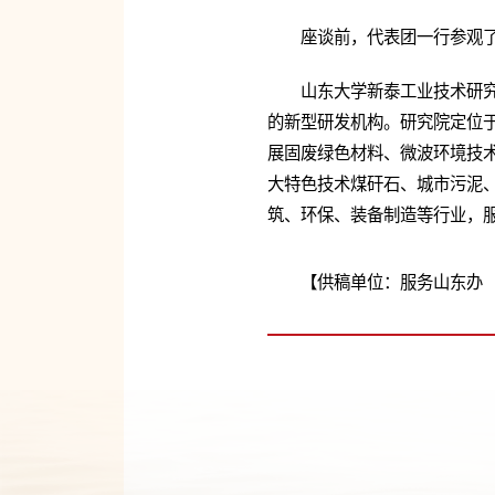
座谈前，代表团一行参观
山东大学新泰工业技术研究
的新型研发机构。研究院定位
展固废绿色材料、微波环境技
大特色技术煤矸石、城市污泥
筑、环保、装备制造等行业，
【供稿单位：服务山东办