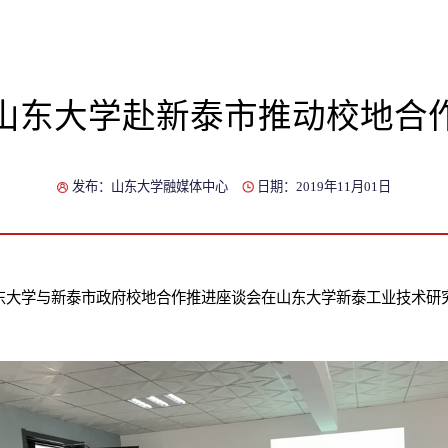
山东大学赴新泰市推动校地合
发布：山东大学融媒体中心
日期：2019年11月01日
山东大学与新泰市政府校地合作推进座谈会在山东大学新泰工业技术