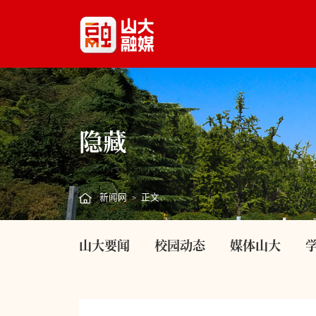
隐藏
新闻网
正文
>
山大要闻
校园动态
媒体山大