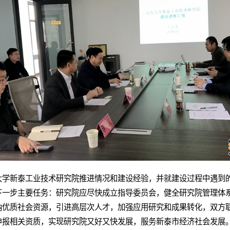
大学新泰工业技术研究院推进情况和建设经验，并就建设过程中遇到
下一步主要任务：研究院应尽快成立指导委员会，健全研究院管理体
纳优质社会资源，引进高层次人才，加强应用研究和成果转化，双方
申报相关资质，实现研究院又好又快发展，服务新泰市经济社会发展