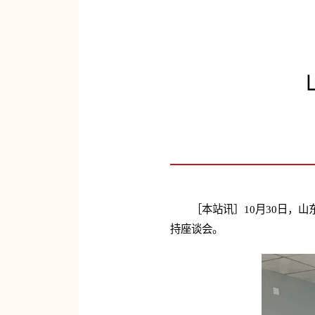
［本站讯］10月30日，
持座谈会。