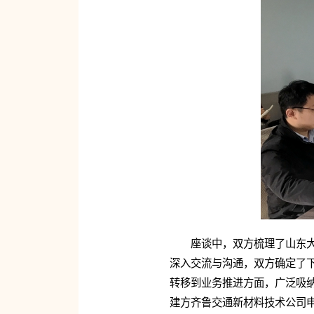
座谈中，双方梳理了山东
深入交流与沟通，双方确定了
转移到业务推进方面，广泛吸
建方齐鲁交通新材料技术公司