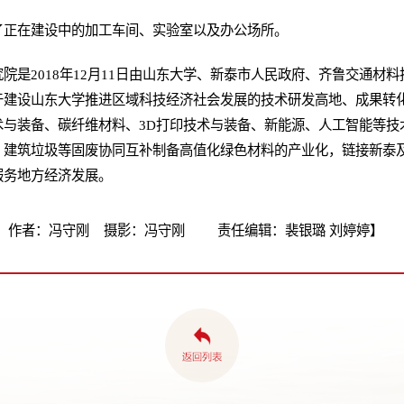
了正在建设中的加工车间、实验室以及办公场所。
院是2018年12月11日由山东大学、新泰市人民政府、齐鲁交通材
于建设山东大学推进区域科技经济社会发展的技术研发高地、成果转
术与装备、碳纤维材料、3D打印技术与装备、新能源、人工智能等技
、建筑垃圾等固废协同互补制备高值化绿色材料的产业化，链接新泰
服务地方经济发展。
 作者：冯守刚 摄影：冯守刚 责任编辑：裴银璐 刘婷婷】