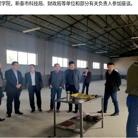
程学院，新泰市科技局、财政局等单位和部分有关负责人参加座谈。