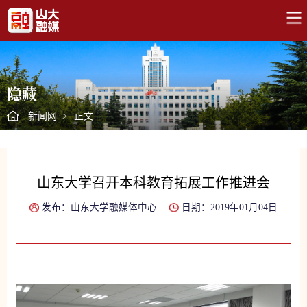
隐藏
新闻网
>
正文
山东大学召开本科教育拓展工作推进会
发布：山东大学融媒体中心
日期：2019年01月04日