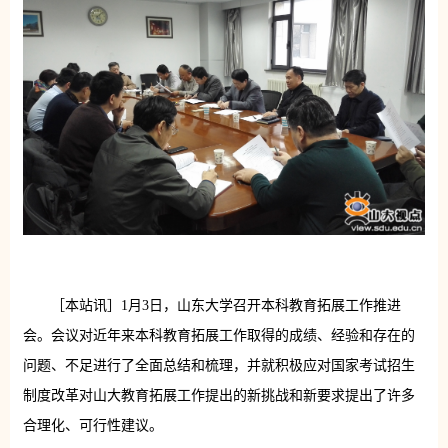
［本站讯］1月3日，山东大学召开本科教育拓展工作推进
会。会议对近年来本科教育拓展工作取得的成绩、经验和存在的
问题、不足进行了全面总结和梳理，并就积极应对国家考试招生
制度改革对山大教育拓展工作提出的新挑战和新要求提出了许多
合理化、可行性建议。