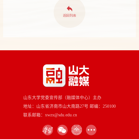
山东大学党委宣传部（融媒体中心）主办
地址：山东省济南市山大南路27号 邮编：250100
联系邮箱：xwzx@sdu.edu.cn