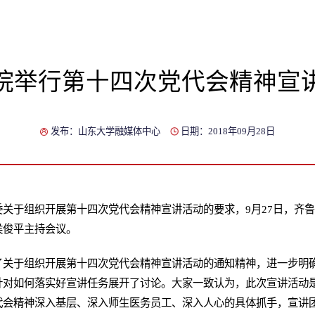
院举行第十四次党代会精神宣
发布：山东大学融媒体中心
日期：2018年09月28日
关于组织开展第十四次党代会精神宣讲活动的要求，9月27日，齐鲁
侯俊平主持会议。
了关于组织开展第十四次党代会精神宣讲活动的通知精神，进一步明
针对如何落实好宣讲任务展开了讨论。大家一致认为，此次宣讲活动
代会精神深入基层、深入师生医务员工、深入人心的具体抓手，宣讲