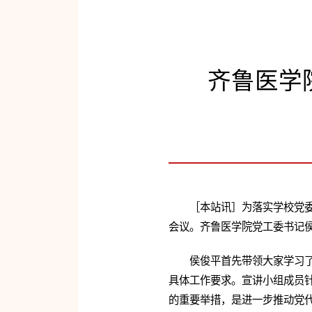
齐鲁医学
［本站讯］为落实学校党委
会议。齐鲁医学院党工委书记
侯俊平首先带领大家学习
具体工作要求。宣讲小组成员
的重要举措，是进一步推动党