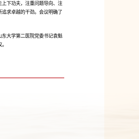
走上下功夫，注重问题导向、注
断追求卓越的干劲。会议明确了
山东大学第二医院党委书记袁魁
议。