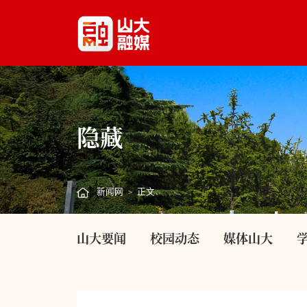
隐藏
新闻网
正文
>
山大要闻
校园动态
媒体山大