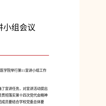
讲小组会议
医学院举行第11宣讲小组工作
确了宣讲任务，对宣讲活动提出
是贯彻落实第十四次党代会精神
团成员要结合学校党委总体要