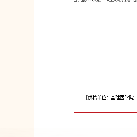
【供稿单位：基础医学院 