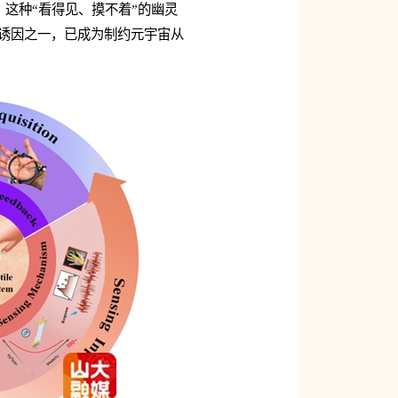
这种“看得见、摸不着”的幽灵
核心诱因之一，已成为制约元宇宙从