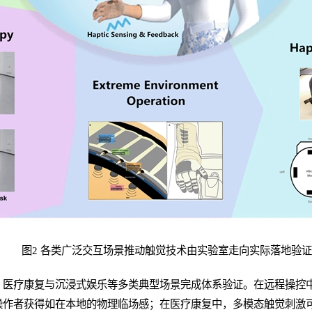
图2 各类广泛交互场景推动触觉技术由实验室走向实际落地验证
、医疗康复与沉浸式娱乐等多类典型场景完成体系验证。在远程操控
操作者获得如在本地的物理临场感；在医疗康复中，多模态触觉刺激