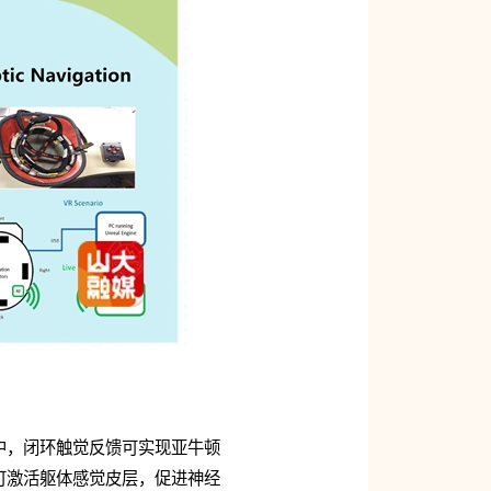
中，闭环触觉反馈可实现亚牛顿
可激活躯体感觉皮层，促进神经