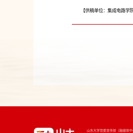
【供稿单位：集成电路学
山东大学党委宣传部（融媒体中