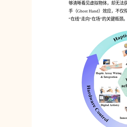
够清晰看见虚拟物体，却无法获
手（Ghost Hand）效应
“在线”走向“在场”的关键瓶颈