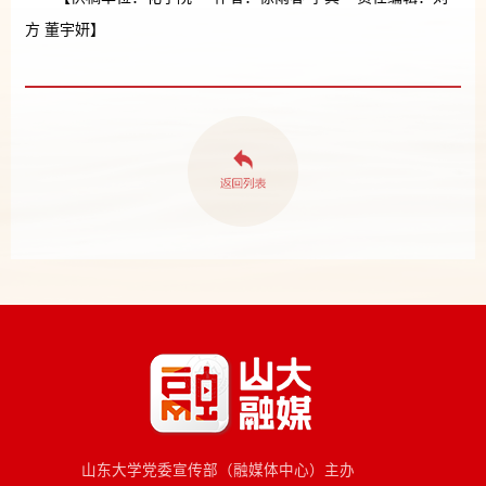
方 董宇妍】
山东大学党委宣传部（融媒体中心）主办