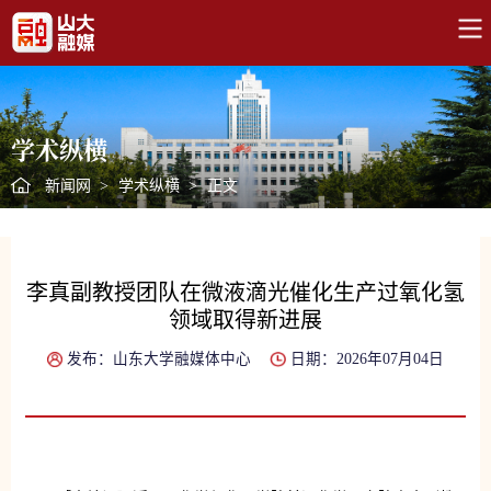
学术纵横
新闻网
>
学术纵横
>
正文
李真副教授团队在微液滴光催化生产过氧化氢
领域取得新进展
发布：山东大学融媒体中心
日期：2026年07月04日