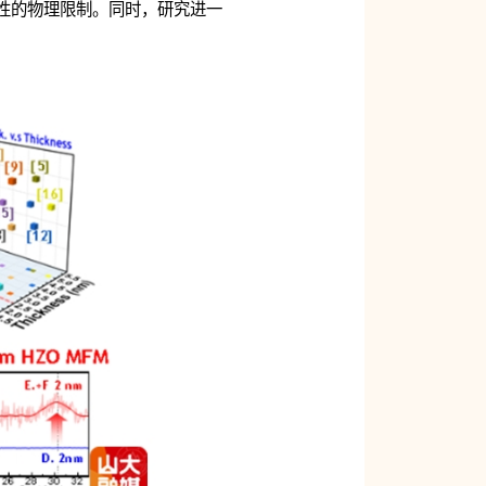
定性的物理限制。同时，研究进一