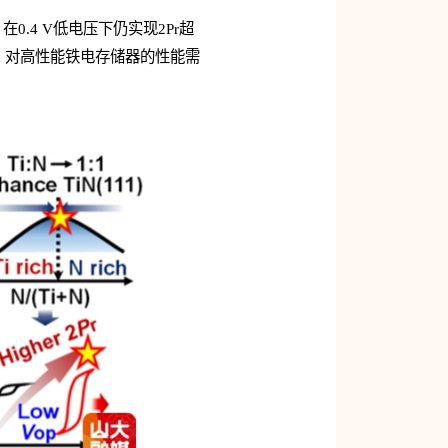
在0.4 V低电压下仍实现2Pr超
Systems）对高性能铁电存储器的性能需