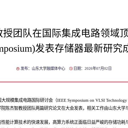
授团队在国际集成电路领域顶会
ymposium)发表存储器最新研究
发布：山东大学融媒体中心
日期：2026年07月02日
成电路国际研讨会（IEEE Symposium on VLSI Technology 
学院陈杰智教授团队两篇研究论文在大会发表，相关工作由山东大学
高性能计算技术的快速发展，高算力系统正面临日益严峻的存储功耗