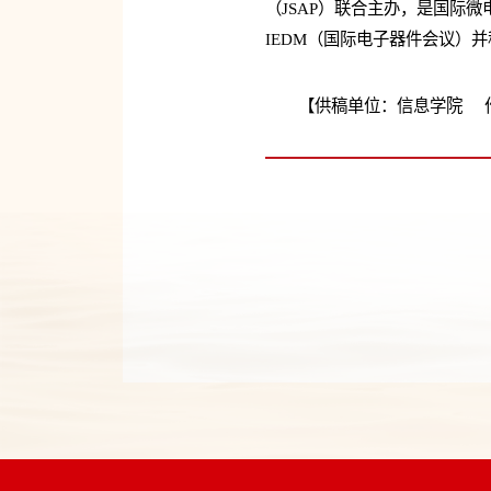
（JSAP）联合主办，是国际
IEDM（国际电子器件会议）
【供稿单位：信息学院 作