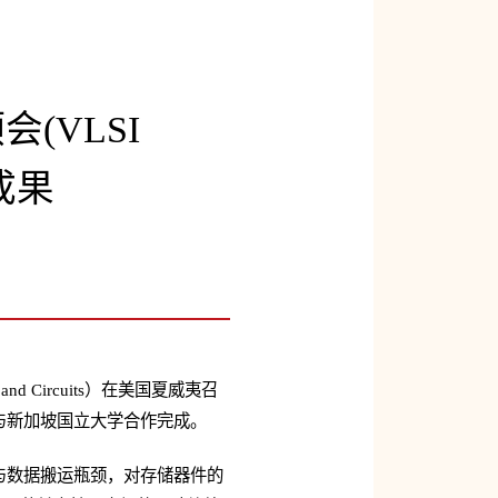
(VLSI
成果
and Circuits）在美国夏威夷召
与新加坡国立大学合作完成。
与数据搬运瓶颈，对存储器件的