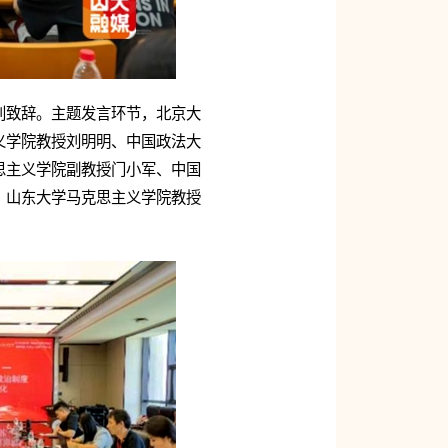
别致辞。主题发言环节，北京大
义学院教授刘明明、中国政法大
思主义学院副教授门小军、中国
、山东大学马克思主义学院教授