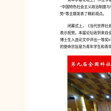
“中国特色社会主义政治制度与
势”等主题发表了精彩观点。
闭幕式上，《当代世界社
表示祝贺。本届论坛收到来自全
博士生入选论文中评出一等奖8
的使命宗旨是为青年学生和青