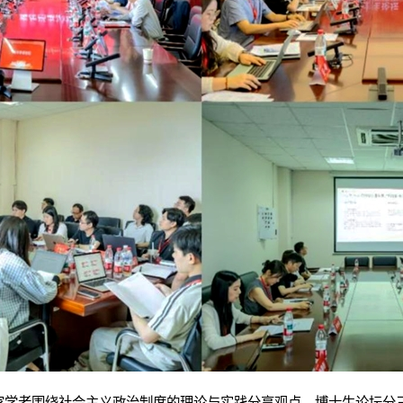
家学者围绕社会主义政治制度的理论与实践分享观点。博士生论坛分