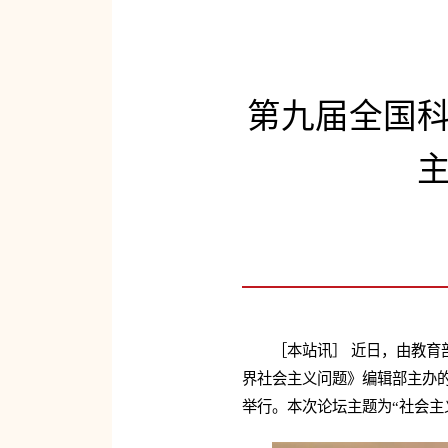
第九届全国
［本站讯］ 近日，由教
界社会主义问题》编辑部主办的
举行。本次论坛主题为“社会主