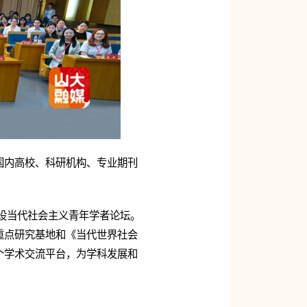
国内高校、科研机构、专业期刊
增设当代社会主义青年学者论坛。
重点研究基地和《当代世界社会
个学术交流平台，为学科发展和