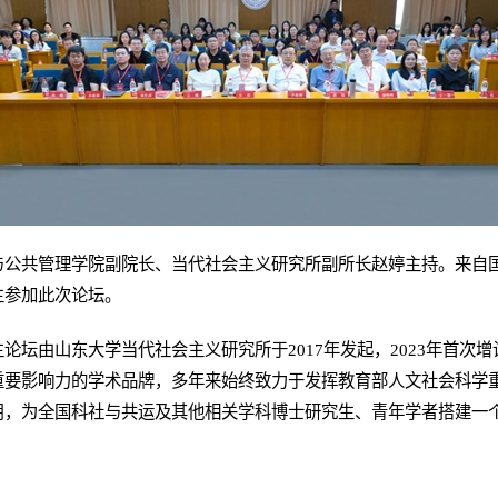
与公共管理学院副院长、当代社会主义研究所副所长赵婷主持。来自
生参加此次论坛。
论坛由山东大学当代社会主义研究所于2017年发起，2023年首次
重要影响力的学术品牌，多年来始终致力于发挥教育部人文社会科学
用，为全国科社与共运及其他相关学科博士研究生、青年学者搭建一