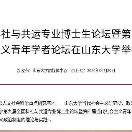
科社与共运专业博士生论坛暨第
主义青年学者论坛在山东大学举
发布：山东大学融媒体中心
日期：2026年06月30日
育部人文社会科学重点研究基地——山东大学当代社会主义研究所、政
“第九届全国科社与共运专业博士生论坛暨第四届当代社会主义青年
义政治制度的理论与实践”。