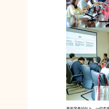
青年学者论坛上，10位专