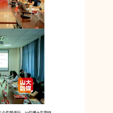
三个专题进行，30位博士生围绕