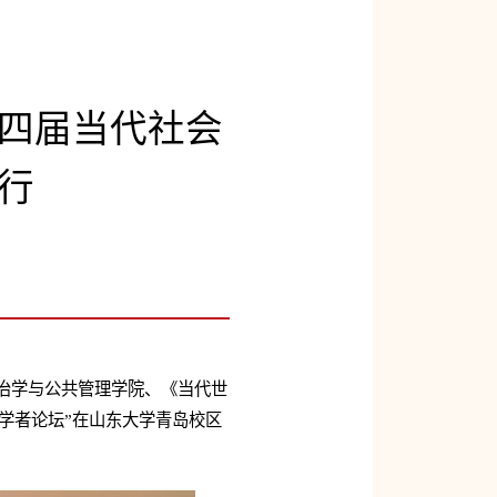
四届当代社会
行
治学与公共管理学院、《当代世
学者论坛”在山东大学青岛校区