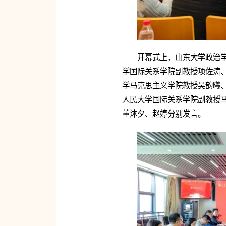
开幕式上，山东大学政治
学国际关系学院副教授项佐涛
学马克思主义学院教授吴韵曦
人民大学国际关系学院副教授
董沐夕、赵婷分别发言。