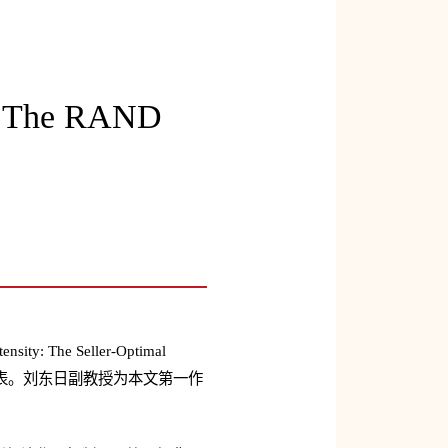
e RAND
: The Seller-Optimal
表。
刘东日副教授为本文第一作