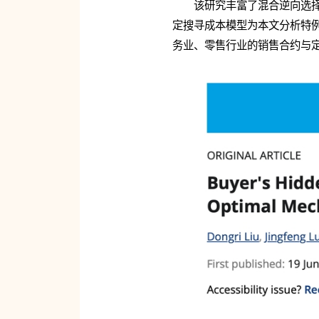
该研究丰富了混合逆向选
定搜寻成本模型为本文分析特例
务业、零售行业的销售合约与