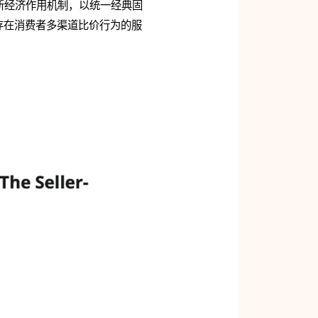
新经济作用机制，以统一经典固
存在消费者多渠道比价行为的服