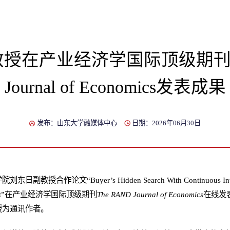
授在产业经济学国际顶级期刊Th
Journal of Economics发表成果
发布：山东大学融媒体中心
日期：2026年06月30日
作论文“Buyer’s Hidden Search With Continuous Intensity
e Effect”在产业经济学国际顶级期刊
The RAND Journal of Economics
在线发
授为通讯作者。