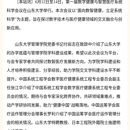
［本站讯］6月12日至14日，第一届数字健康与智慧医疗系统
科学会议在山东大学举行。本次会议以“面向数智健康，立足系统
科学”为主题，旨在探讨数字技术与医疗健康领域的交叉融合与创
新应用。
山东大学管理学院党委书记付岩志在致辞中介绍了山东大学
的办学底蕴与管理学院学科建设成果，希望以此次会议为平台，
与会专家学者共同探讨数智医疗发展新方向，为学院学科建设和
人才培养积极建言、分享经验，助力学院交叉学科建设水平不断
提升。中国系统工程学会数字医疗健康系统工程专业委员会副主
任张江华介绍了中国系统工程学会数字医疗健康系统工程专业委
员会的情况，期待与会专家深化跨界协作，共研领域重难点，推
动产学研协同发展，助力“健康中国”战略落地。中国运筹学会医
疗运作管理分会理事长罗利介绍了中国运筹学会医疗运作管理分
会的相关情况。山东大学特聘教授、日本工程院外籍院士施建明