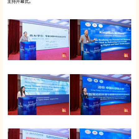
主持开幕式。