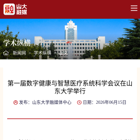
学术纵横
新闻网
>
学术纵横
>
正文
第一届数字健康与智慧医疗系统科学会议在山
东大学举行
发布：山东大学融媒体中心
日期：2026年06月15日