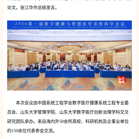
论文。张江华作总结发言。
本次会议由中国系统工程学会数字医疗健康系统工程专业委
员会、山东大学管理学院、山东大学数字医疗创新治理学科交叉
研究团队承办。来自海内外50余所高校、科研机构及企事业单位
的150余位代表参会交流。