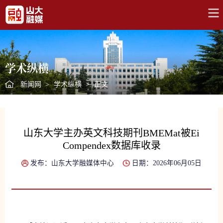
学术纵横
新闻网
>
学术纵横
>
正文
山东大学主办英文科技期刊BMEMat被Ei
Compendex数据库收录
发布：山东大学融媒体中心
日期：2026年06月05日