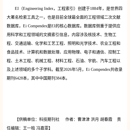
EI（Engineering Index，工程索引）创建于1884年，是世界四
大著名检索工具之一，也是目前全球最全面的工程领域二次文献
数据库，Ei Compendex是EI的核心数据库。数据库侧重于提供应
用科学和工程领域的文摘索引信息，内容涉及核技术、生物工
程、交通运输、化学和工艺工程、照明和光学技术、农业工程和
食品技术、计算机和数据处理、应用物理、电子和通信、控制工
程、土木工程、机械工程、材料工程、石油、宇航、汽车工程以
及上述领域的多个子学科。截至2026年5月，Ei Compendex共收录
期刊6428本，其中中国期刊384本。
【供稿单位：科技期刊社 作者：曹津津 洪月 胡春霞 责
任编辑：王一晗 冯嘉雯】