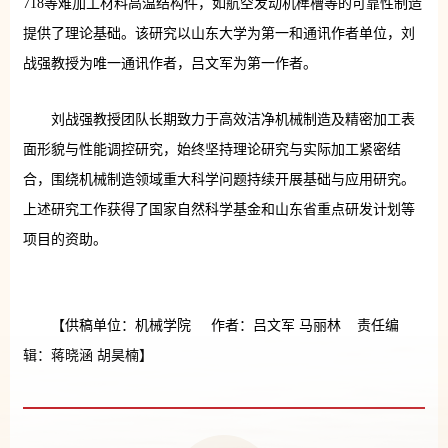
718等难加工材料高温结构件，如航空发动机榫槽等的可靠性制造
提供了理论基础。该研究以山东大学为第一和通讯作者单位，刘
战强教授为唯一通讯作者，吕文军为第一作者。
刘战强教授团队长期致力于高效洁净机械制造及精密加工表
面形貌与性能调控研究，始终坚持理论研究与实际加工紧密结
合，围绕机械制造领域重大科学问题持续开展基础与应用研究。
上述研究工作获得了国家自然科学基金和山东省重点研发计划等
项目的资助。
【供稿单位：机械学院 作者：吕文军 马丽林 责任编
辑：蒋晓涵 胡昊楠】