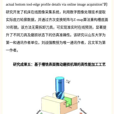
actual bottom tool-edge profile details via online image acquisition”的
研究开发了机床在线图像采集系统，利用数字图像处理技术提取
实际底刃轮廓数据，并通过齐次变换矩阵与Z-map算法重构槽底面
3D形貌。该方法无需拆卸刀具，可实现准实时在线预测，显著提
升了不同刀具及磨损状态下的仿真准确性。该研究以山东大学为
第一和通讯作者单位，刘战强教授为唯一通讯作者，吕文军为第
一作者。
研究成果五：基于槽铣表面微动磨损机理的高性能加工工艺