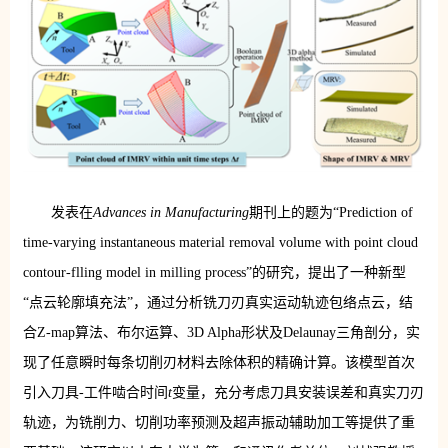
发表在
Advances in Manufacturing
期刊上的题为“Prediction of
time‑varying instantaneous material removal volume with point cloud
contour‑flling model in milling process”的研究，提出了一种新型
“点云轮廓填充法”，通过分析铣刀刃真实运动轨迹包络点云，结
合Z-map算法、布尔运算、3D Alpha形状及Delaunay三角剖分，实
现了任意瞬时每条切削刃材料去除体积的精确计算。该模型首次
引入刀具-工件啮合时间
t
变量，充分考虑刀具安装误差和真实刀刃
轨迹，为铣削力、切削功率预测及超声振动辅助加工等提供了重