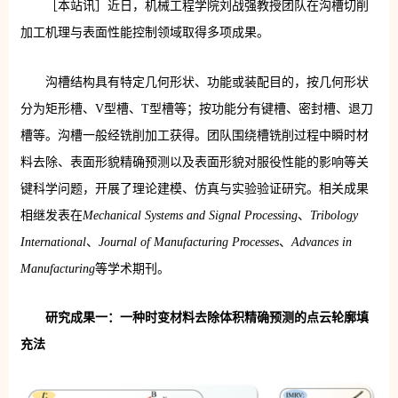
［本站讯］近日，机械工程学院刘战强教授团队在沟槽切削
加工机理与表面性能控制领域取得多项成果。
沟槽结构具有特定几何形状、功能或装配目的，按几何形状
分为‌矩形槽、V型槽、T型槽等‌；按功能分有键槽、密封槽、退刀
槽等。沟槽一般经铣削加工获得。团队围绕槽铣削过程中瞬时材
料去除、表面形貌精确预测以及表面形貌对服役性能的影响等关
键科学问题，开展了理论建模、仿真与实验验证研究。相关成果
相继发表在
Mechanical Systems and Signal Processing
、
Tribology
International
、
Journal of Manufacturing Processes
、
Advances in
Manufacturing
等学术期刊。
研究成果一：一种
时变材料去除体积精确预测
的
点云轮廓填
充法