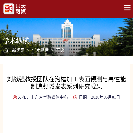
学术纵横
新闻网
>
学术纵横
>
正文
刘战强教授团队在沟槽加工表面预测与高性能
制造领域发表系列研究成果
发布：山东大学融媒体中心
日期：2026年06月01日