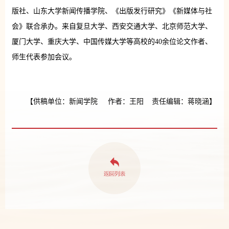
版社、山东大学新闻传播学院、《出版发行研究》《新媒体与社
会》联合承办。来自复旦大学、西安交通大学、北京师范大学、
厦门大学、重庆大学、中国传媒大学等高校的40余位论文作者、
师生代表参加会议。
【供稿单位：新闻学院 作者：王阳 责任编辑：蒋晓涵】