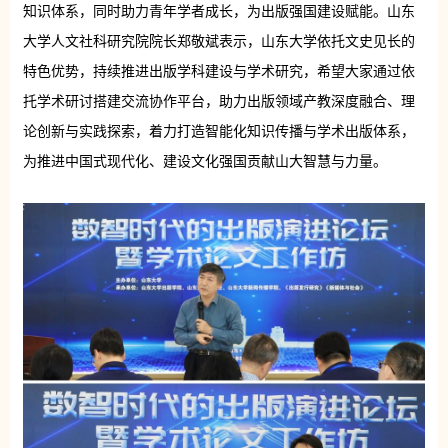
知识体系，同时助力青年学者成长，为出版强国建设赋能。山东
大学人文社科研究院院长郑敬斌表示，山东大学依托文史见长的
特色优势，持续推进出版学科建设与学术研究，希望大家通过依
托学术研讨搭建交流协作平台，助力出版领域产教深度融合、理
论创新与实践探索，着力打造智能化知识传播与学术出版体系，
为推进中国式现代化、建设文化强国贡献山大智慧与力量。