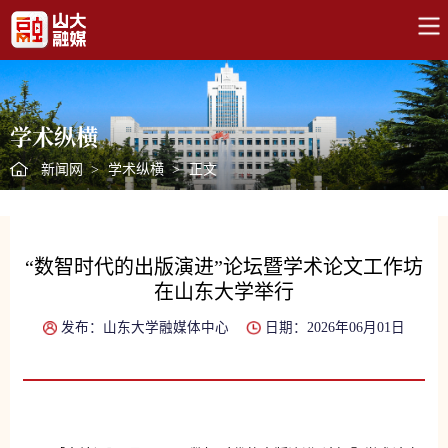
学术纵横
新闻网
>
学术纵横
>
正文
“数智时代的出版演进”论坛暨学术论文工作坊
在山东大学举行
发布：山东大学融媒体中心
日期：2026年06月01日