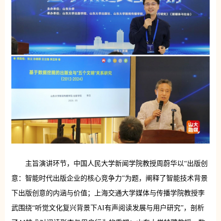
主旨演讲环节，中国人民大学新闻学院教授周蔚华以“出版创
意：智能时代出版企业的核心竞争力”为题，阐释了智能技术背景
下出版创意的内涵与价值；上海交通大学媒体与传播学院教授李
武围绕“听觉文化复兴背景下AI有声阅读发展与用户研究”，剖析