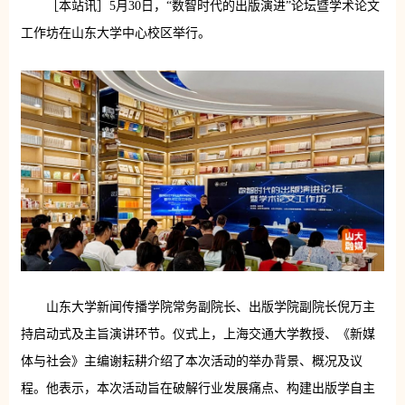
［本站讯］5月30日，“数智时代的出版演进”论坛暨学术论文
工作坊在山东大学中心校区举行。
山东大学新闻传播学院常务副院长、出版学院副院长倪万主
持启动式及主旨演讲环节。仪式上，上海交通大学教授、《新媒
体与社会》主编谢耘耕介绍了本次活动的举办背景、概况及议
程。他表示，本次活动旨在破解行业发展痛点、构建出版学自主