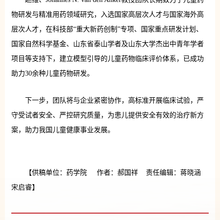
物研发与精准用药领域研究，入选国家高层次人才与国家海外高
层次人才，在科技部“重大新药创制”专项、国家重点研发计划、
国家自然科学基金、山东省泰山学者及山东大学杰出中青年学者
项目等支持下，建立模型引导的儿童药物临床评价体系，已成功
助力30余种儿童药物研发。
下一步，团队将与企业紧密协作，高标准开展临床试验，严
守受试者安全、严控研究质量，为患儿提供安全有效的治疗新方
案，助力我国儿童健康事业发展。
【供稿单位：药学院 作者：郝国祥 责任编辑：蒋晓涵
宋启睿】