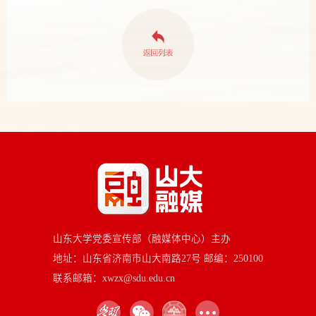
山东大学党委宣传部（融媒体中心）主办
地址：山东省济南市山大南路27号 邮编：250100
联系邮箱：xwzx@sdu.edu.cn