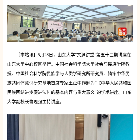
［本站讯］5月28日，山东大学“文渊讲堂”第五十三期讲座在
山东大学中心校区举行。中国社会科学院大学社会与民族学院教
授、中国社会科学院民族学与人类学研究所研究员、铸牢中华民
族共同体意识研究基地首席专家王延中作题为“《中华人民共和国
民族团结进步促进法》的基本内容与重大意义”的学术讲座。山东
大学副校长曹现强主持讲座。