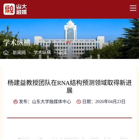
学术纵横
新闻网
>
学术纵横
>
正文
杨建益教授团队在RNA结构预测领域取得新进
展
发布：山东大学融媒体中心
日期：2026年04月23日