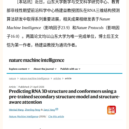
［本站讯］近日，山东大学数学与交叉科学研究中心、教育
部非线性期望前沿科学中心杨建益教授团队在RNA三维结构预测
算法研发中取得系列重要进展，相关成果相继发表于
Nature
Machine Intelligence
（影响因子23.9）和
Nature Protocols
（影响因
子16.0）。两篇论文均以山东大学为唯一完成单位，博士后王文
恺为第一作者，杨建益教授为通讯作者。