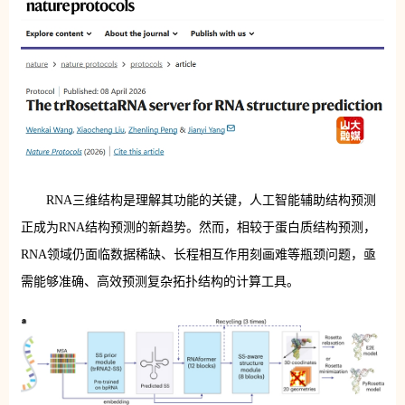
RNA三维结构是理解其功能的关键，人工智能辅助结构预测
正成为RNA结构预测的新趋势。然而，相较于蛋白质结构预测，
RNA领域仍面临数据稀缺、长程相互作用刻画难等瓶颈问题，亟
需能够准确、高效预测复杂拓扑结构的计算工具。