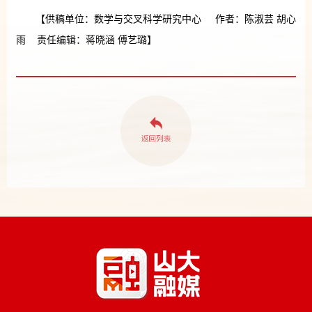
【供稿单位：数学与交叉科学研究中心 作者：陈淑芸 胡心
雨 责任编辑：蒋晓涵 傅艺璐】