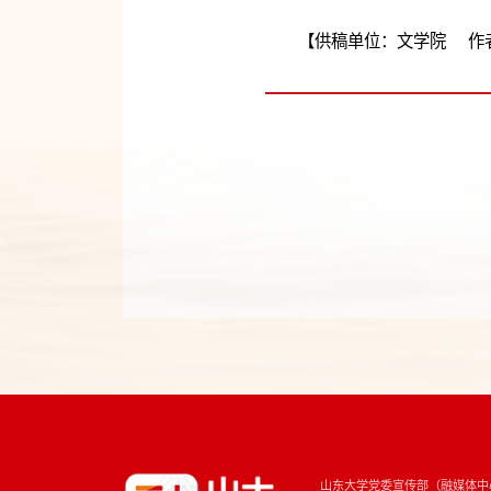
【供稿单位：文学院 作
山东大学党委宣传部（融媒体中