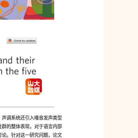
，声调系统还引入嗓音发声类型
社群的整体表现，对于语言内部
讨论。针对这一研究问题，论文