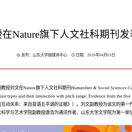
在Nature旗下人文社科期刊
发布：山东大学融媒体中心
日期：2026年04月03日
教授刘文在Nature旗下人文社科期刊
Humanities & Social Sciences 
ation types and their interaction with pitch range: Evidence from th
的互动关系：来自苗语五平调的证据》）。刘文副教授为该文的第一
言科学与艺术学院
副教授
唐浩为通讯作者，山东大学文学院为第一单