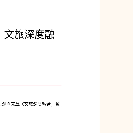
：文旅深度融
表观点文章《
文旅深度融合，激