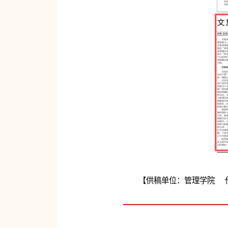
【供稿单位：管理学院 