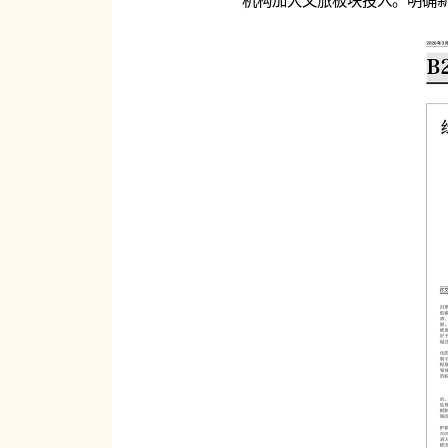
机构加大文旅板块投入。明确