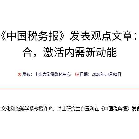
《中国税务报》发表观点文章
合，激活内需新动能
发布：山东大学融媒体中心
日期：2026年04月02日
院文化和旅游学系
教授
许峰、博士研究生白玉利在《中国税务报》发