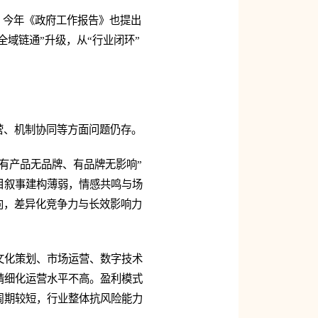
，今年《政府工作报告》也提出
全域链通”升级，从“行业闭环”
营、机制协同等方面问题仍存。
有产品无品牌、有品牌无影响”
目叙事建构薄弱，情感共鸣与场
向，差异化竞争力与长效影响力
文化策划、市场运营、数字技术
精细化运营水平不高。盈利模式
周期较短，行业整体抗风险能力