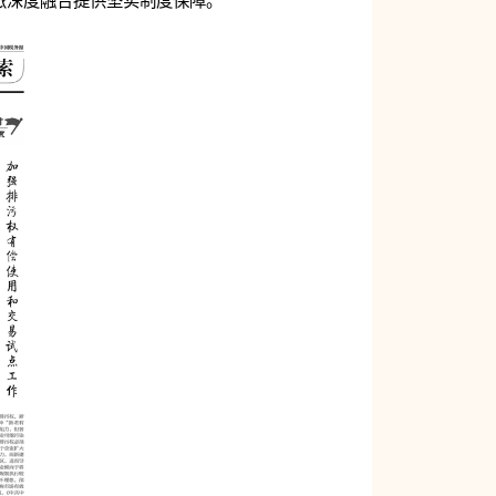
旅深度融合提供坚实制度保障。