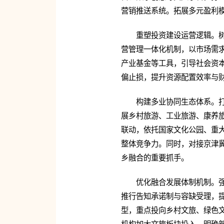
营销推送系统。拓展多元盈利
重塑投资建设运营逻辑。
营管理一体化机制，以市场需求
产业基金等工具，引导社会资
偏止损，提升资源配置效率与
构建多业协同生态体系。
展乡村旅游、工业旅游、康养
联动，依托国家文化公园、重
整体竞争力。同时，对接京津
乡融合的重要抓手。
优化融合发展体制机制。
推行告知承诺制与容缺受理，提
型，重点投向乡村文旅、绿色文