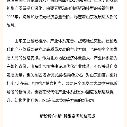
扩张向质量提升深化、由要素驱动向创新驱动转型的关键时期。
2025年，跨越10万亿元经济总量台阶，标志着山东发展进入新的
阶段。
山东工业基础雄厚、产业体系完备、战略地位突出，建设现
代化产业体系既是推动高质量发展的主攻方向，也是服务全国发
展大局的战略支撑。作为北方地区经济体量最大、产业体系最为
完整的省份，山东能否加快建设现代化产业体系，不仅关系自身
发展质量，也关系区域协调发展格局的优化。对山东而言，更好
扛牢“走在前、挑大梁”使命担当，既要在全国发展大局中把握新
阶段的新情况，也要在现代化产业体系建设中回应发展层级提
升、结构优化升级、区域带动增强等方面的新问题。
新阶段
向“新”转型空间加快形成