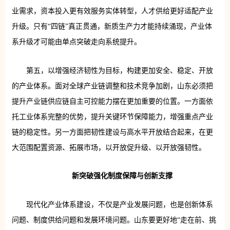
业需求，资本投入更有效服务实体转型，人才供给更好适配产业
升级。只有“四链”真正贯通，新质生产力才能持续涌现，产业体
系升级才可能由单点突破走向系统提升。
第五，以增强经济韧性为目标，构建更加安全、稳定、开放
的产业体系。面对全球产业链调整和技术竞争加剧，山东必须把
提升产业链供应链自主可控能力摆在更加重要的位置。一方面依
托工业体系完整的优势，提升关键环节保障能力，增强重点产业
链的稳定性。另一方面把韧性建设与高水平开放结合起来，在更
大范围配置资源、拓展市场，以开放促升级、以开放强韧性。
新突破
强化制度保障与创新支撑
现代化产业体系建设，不仅是产业发展问题，也是创新体系
问题、制度供给问题和发展环境问题。山东要更好地“走在前、挑