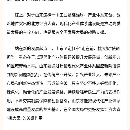
综上，对于山东这样一个工业基础雄厚、产业体系完备、战
略地位突出的北方经济大省，现代化产业体系建设既是推动高质
量发展的主攻方向，也是服务全国发展大局的战略支撑。
站在新的发展起点上，山东坚定扛牢“走在前、挑大梁”使命
担当，重心在于以现代化产业体系建设提升发展质量、创新能力
和区域带动水平。山东要通过建设现代化产业体系回应新阶段遇
到的新问题新挑战，在传统产业升级、新兴产业壮大、未来产业
布局和创新生态塑造上形成新突破。只有坚定不移走好智能化、
绿色化、融合化的产业发展道路，持续增强新质生产力的支撑作
用，不断夯实制度保障和创新基础，山东才能把现代化产业体系
建设成高质量发展的坚实基础，在全国大局中更好发挥经济大省
“挑大梁”的关键作用。