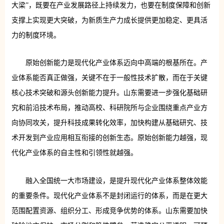
大梁”，既要在产业发展路径上持续发力，也要在制度保障和创新
支撑上实现更大突破，为新质生产力成长提供更加稳定、更具活
力的制度环境。
原始创新能力是现代化产业体系迈向中高端的根基所在。产
业体系能否真正做强，关键不在于一般性技术扩散，而在于关键
核心技术突破和源头创新能力提升。山东需要进一步强化基础研
究和前沿技术布局，推动高校、科研院所与企业围绕重点产业方
向协同攻关，提升科技成果转化效率，加快构建从基础研究、技
术开发到产业应用相互衔接的创新生态。原始创新能力越强，现
代化产业体系的自主性和引领性就越强。
融入全国统一大市场建设，是提升现代化产业体系整体效能
的重要条件。现代化产业体系不是封闭运行的体系，而是在更大
范围配置资源、组织分工、形成竞争优势的体系。山东需要加快