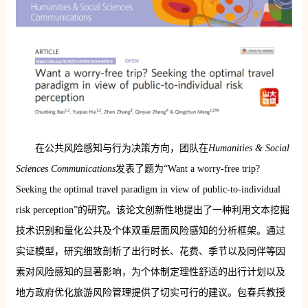
在公共风险感知与行为决策方向，团队在
Humanities & Social
Sciences Communications
发表了题为“Want a worry-free trip?
Seeking the optimal travel paradigm in view of public-to-individual
risk perception”的研究。该论文创新性地提出了一种利用文本挖掘
技术识别和量化公共及个体双重层面风险感知的分析框架。通过
实证模型，研究细致剖析了出行时长、花费、季节以及同伴等因
素对风险感知的显著影响，为个体制定理性舒适的出行计划以及
地方政府优化旅游风险管理提供了切实可行的建议。包春兵教授