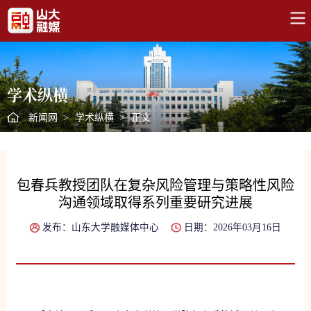
学术纵横
新闻网
>
学术纵横
>
正文
包春兵教授团队在复杂风险管理与策略性风险
沟通领域取得系列重要研究进展
发布：山东大学融媒体中心
日期：2026年03月16日