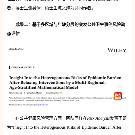
者，博士生谢昊倩、硕士生陈文婷为共同作者。
成果二：基于多区域与年龄分层的突发公共卫生事件风险动
态评估
在公共健康风险管理方面，团队同样在
Risk Analysis
发表了题
为“Insight Into the Heterogeneous Risks of Epidemic Burden After