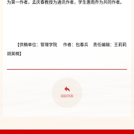
为第一作者，孟庆春教授为通讯作者，学生惠雨乔为共同作者。
【供稿单位：管理学院 作者：包春兵 责任编辑：王莉莉
胡昊楠】