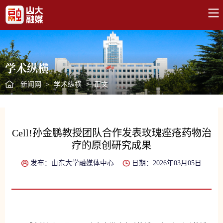
学术纵横
新闻网
>
学术纵横
>
正文
Cell!孙金鹏教授团队合作发表玫瑰痤疮药物治
疗的原创研究成果
发布：山东大学融媒体中心
日期：2026年03月05日