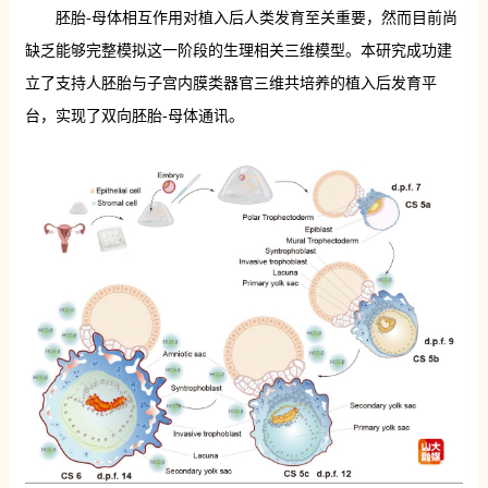
胚胎-母体相互作用对植入后人类发育至关重要，然而目前尚
缺乏能够完整模拟这一阶段的生理相关三维模型。本研究成功建
立了支持人胚胎与子宫内膜类器官三维共培养的植入后发育平
台，实现了双向胚胎-母体通讯。