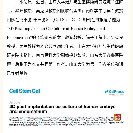
［本站讯］近日，山东大学妇儿与生殖健康研究院陈子江院
士、赵涵教授、吴克良教授团队联合美国西南医学中心吴军教授
团队在《细胞-干细胞》（Cell Stem Cell）期刊在线报道了题为
“
3D Post-Implantation Co-Culture of Human Embryo and
Endometrium
”的长篇研究论文。赵涵教授、陈子江院士、吴克良
教授、吴军教授为本文共同通讯作者。山东大学妇儿与生殖健康
研究院宋劲竹、南京医科大学
副教授
赵如凇、山东大学齐鲁医院
博士后
张玉为本文共同第一作者。山东大学为第一作者单位和通
讯作者单位。