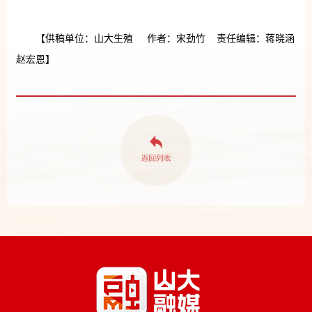
【供稿单位：山大生殖 作者：宋劲竹 责任编辑：蒋晓涵
赵宏恩】