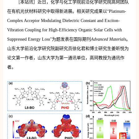
［本站讯］近日，化学与化工学院前沿化学研究院高珂团队
在有机光伏材料研究中取得新进展。相关研究成果以“Platinum-
Complex Acceptor Modulating Dielectric Constant and Exciton-
Vibration Coupling for High-Efficiency Organic Solar Cells with
Suppressed Energy Loss”为题发表在国际期刊
Advanced Materials
。
山东大学前沿化学研究院副研究员徐化君和博士研究生姜昕悦为
论文第一作者，山东大学为第一通讯单位，高珂教授为通讯作
者。