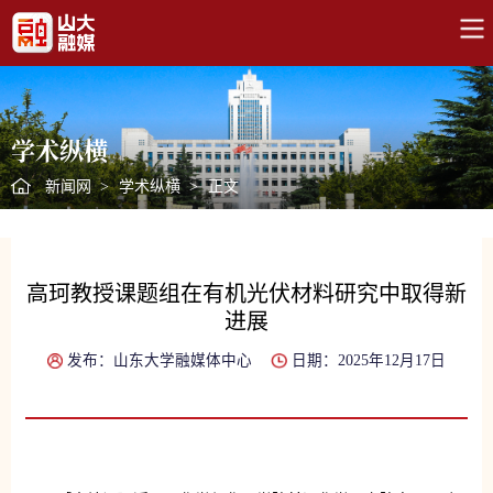
学术纵横
新闻网
>
学术纵横
>
正文
高珂教授课题组在有机光伏材料研究中取得新
进展
发布：山东大学融媒体中心
日期：2025年12月17日