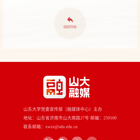
山东大学党委宣传部（融媒体中心）主办
地址：山东省济南市山大南路27号 邮编：250100
联系邮箱：xwzx@sdu.edu.cn