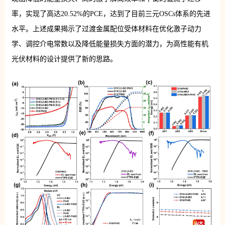
率，实现了高达20.52%的PCE，达到了目前三元OSCs体系的先进
水平。上述成果揭示了过渡金属配位受体材料在优化激子动力
学、调控介电常数以及降低能量损失方面的潜力，为高性能有机
光伏材料的设计提供了新的思路。