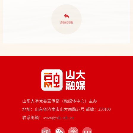
山东大学党委宣传部（融媒体中心）主办
地址：山东省济南市山大南路27号 邮编：250100
联系邮箱：xwzx@sdu.edu.cn