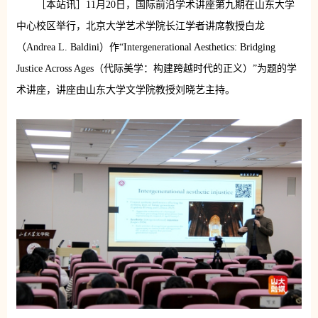
［本站讯］11月20日，国际前沿学术讲座第九期在山东大学
中心校区举行，北京大学艺术学院长江学者讲席教授白龙
（Andrea L. Baldini）作“Intergenerational Aesthetics: Bridging
Justice Across Ages（代际美学：构建跨越时代的正义）”为题的学
术讲座，讲座由山东大学文学院教授刘晓艺主持。