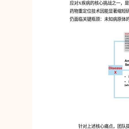
应对X疾病的核心挑战之一，
药物重定位技术因能显著缩短
仍面临关键瓶颈：未知病原体
针对上述核心痛点，团队提出