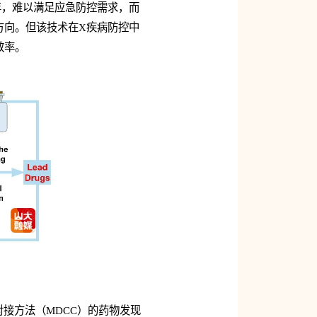
年，难以满足应急防控需求，而
方向。但该技术在X疾病防控中
效率。
子对接方法（MDCC）的药物发现