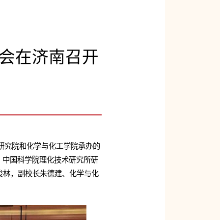
会在济南召开
术研究院和化学与化工学院承办的
、中国科学院理化技术研究所研
俊林，副校长朱德建、化学与化