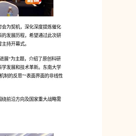
讨会为契机，深化深度提炼催化
科的发展历程，希望通过此次研
雪主持开幕式。
进展”为主题，介绍了原创科研
科学发展和技术革新。东南大学
机制的反思”“表面界面的非线性
围绕前沿方向及国家重大战略需