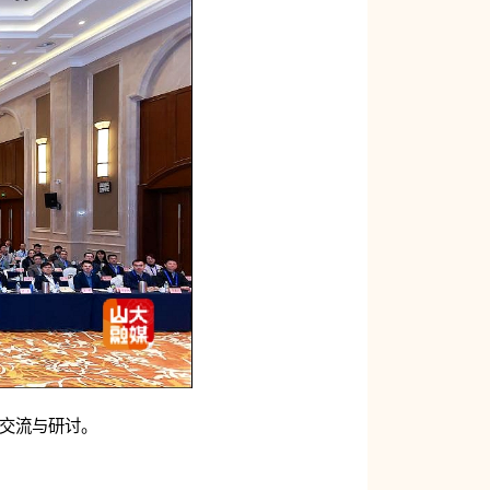
开交流与研讨。