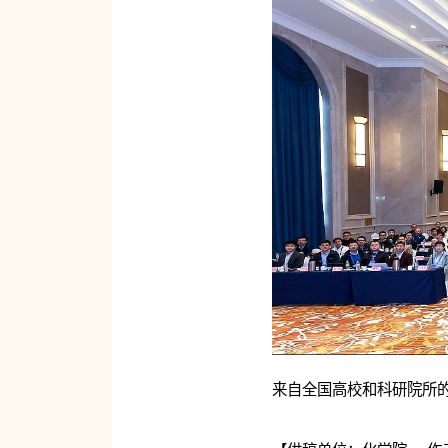
来自全国高校和科研院所的