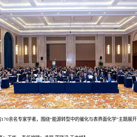
170余名专家学者，围绕“能源转型中的催化与表界面化学”主题展