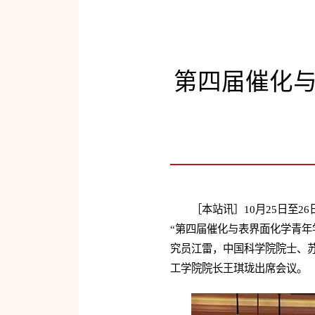
第四届催化
［本站讯］10月25日至
“第四届催化与表界面化学青年
究员江雷，中国科学院院士、
工学院院长王琪珑出席会议。