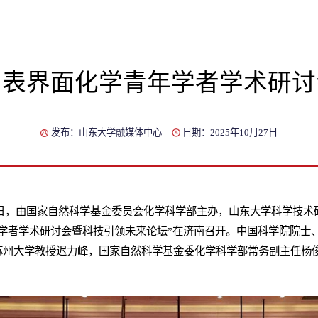
与表界面化学青年学者学术研讨
发布：山东大学融媒体中心
日期：2025年10月27日
26日，由国家自然科学基金委员会化学科学部主办，山东大学科学技
学者学术研讨会暨科技引领未来论坛”在济南召开。中国科学院院士
苏州大学教授迟力峰，国家自然科学基金委化学科学部常务副主任杨