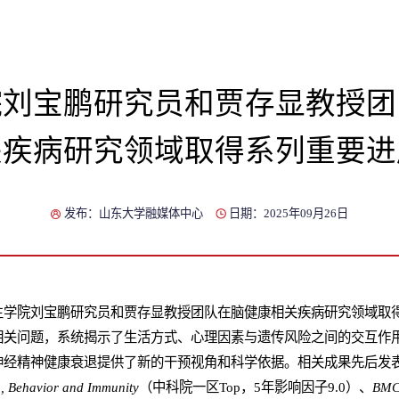
院刘宝鹏研究员和贾存显教授团
关疾病研究领域取得系列重要进
发布：山东大学融媒体中心
日期：2025年09月26日
生学院刘宝鹏研究员和贾存显教授团队在脑健康相关疾病研究领域取
相关问题，系统揭示了生活方式、心理因素与遗传风险之间的交互作
神经精神健康衰退提供了新的干预视角和科学依据。相关成果先后发
, Behavior and Immunity
（中科院一区Top，5年影响因子9.0）、
BMC