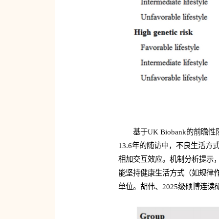
基于UK Biobank
13.6年的随访中，不良生活方
相加交互效应。机制分析提示
能坚持健康生活方式（如规律
单位。胡伟、2025级硕博连