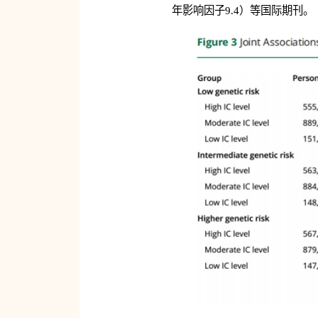
年影响因子9.4）等国际期刊。