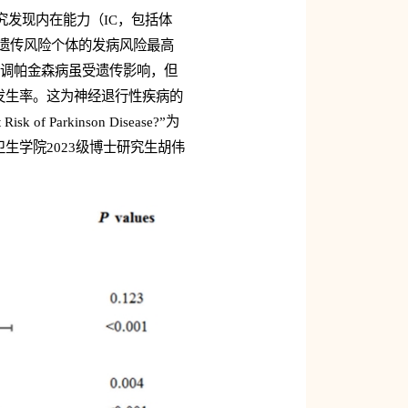
研究发现内在能力（IC，包括体
高遗传风险个体的发病风险最高
现强调帕金森病虽受遗传影响，但
发生率。这为神经退行性疾病的
Risk of Parkinson Disease?”为
学院2023级博士研究生胡伟